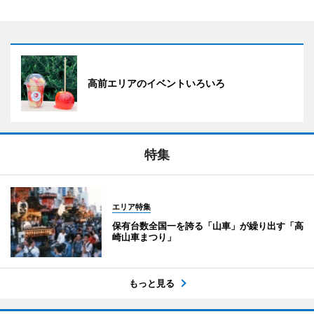
高前エリアのイベントいろいろ
特集
エリア特集
保有台数全国一を誇る「山車」が繰り出す「高
崎山車まつり」
もっと見る