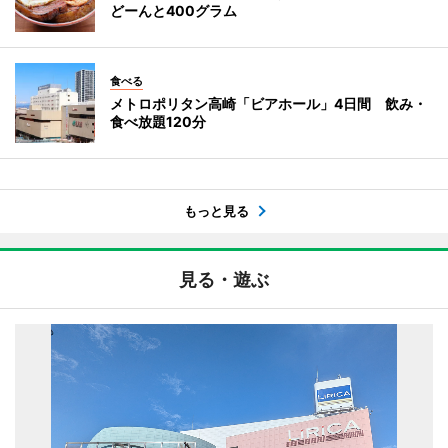
どーんと400グラム
食べる
メトロポリタン高崎「ビアホール」4日間 飲み・
食べ放題120分
もっと見る
見る・遊ぶ