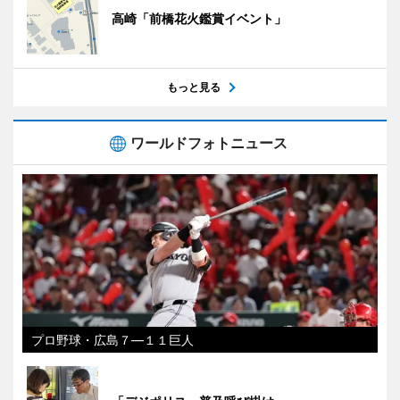
高崎「前橋花火鑑賞イベント」
もっと見る
ワールドフォトニュース
プロ野球・広島７―１１巨人