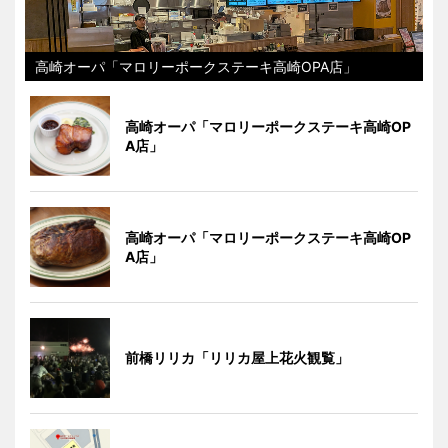
高崎オーパ「マロリーポークステーキ高崎OPA店」
高崎オーパ「マロリーポークステーキ高崎OP
A店」
高崎オーパ「マロリーポークステーキ高崎OP
A店」
前橋リリカ「リリカ屋上花火観覧」