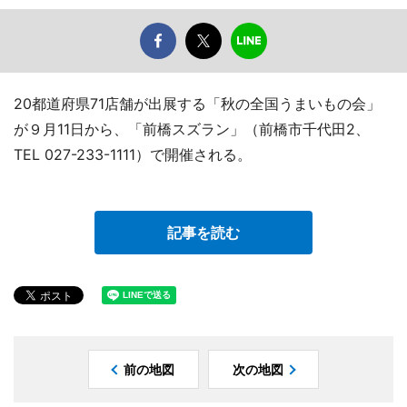
20都道府県71店舗が出展する「秋の全国うまいもの会」
が９月11日から、「前橋スズラン」（前橋市千代田2、
TEL 027-233-1111）で開催される。
記事を読む
前の地図
次の地図