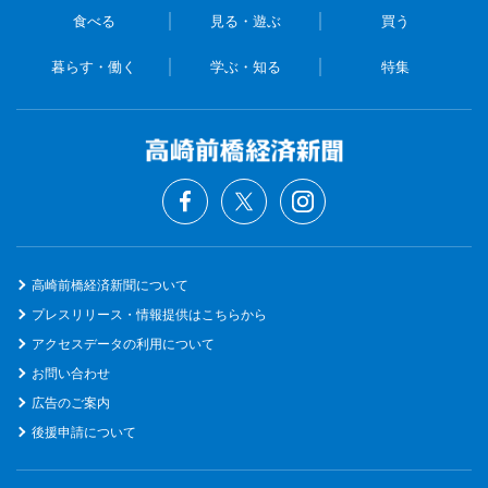
食べる
見る・遊ぶ
買う
暮らす・働く
学ぶ・知る
特集
高崎前橋経済新聞について
プレスリリース・情報提供はこちらから
アクセスデータの利用について
お問い合わせ
広告のご案内
後援申請について