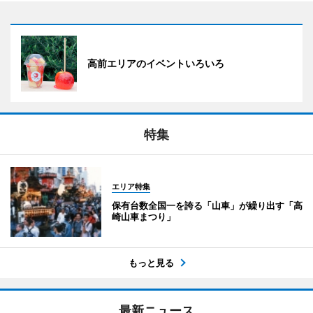
高前エリアのイベントいろいろ
特集
エリア特集
保有台数全国一を誇る「山車」が繰り出す「高
崎山車まつり」
もっと見る
最新ニュース