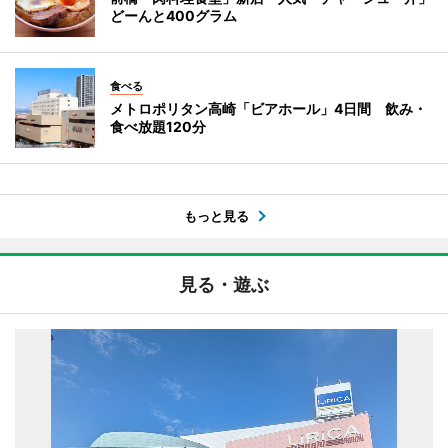
どーんと400グラム
食べる
メトロポリタン高崎「ビアホール」4日間 飲み・
食べ放題120分
もっと見る
見る・遊ぶ