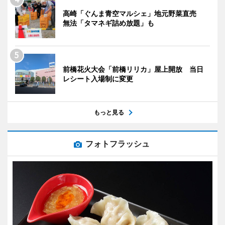
高崎「ぐんま青空マルシェ」地元野菜直売
無法「タマネギ詰め放題」も
前橋花火大会「前橋リリカ」屋上開放 当日
レシート入場制に変更
もっと見る
フォトフラッシュ