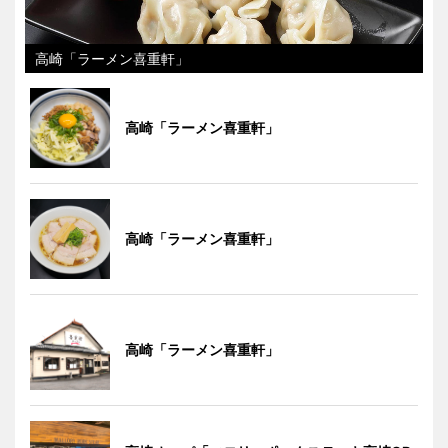
高崎「ラーメン喜重軒」
高崎「ラーメン喜重軒」
高崎「ラーメン喜重軒」
高崎「ラーメン喜重軒」