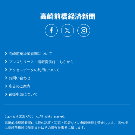
高崎前橋経済新聞について
プレスリリース・情報提供はこちらから
アクセスデータの利用について
お問い合わせ
広告のご案内
後援申請について
Copyright 2026 FACE Inc. All rights reserved.
高崎前橋経済新聞に掲載の記事・写真・図表などの無断転載を禁止します。 著作権
は高崎前橋経済新聞またはその情報提供者に属します。