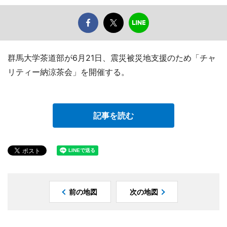
群馬大学茶道部が6月21日、震災被災地支援のため「チャ
リティー納涼茶会」を開催する。
記事を読む
前の地図
次の地図