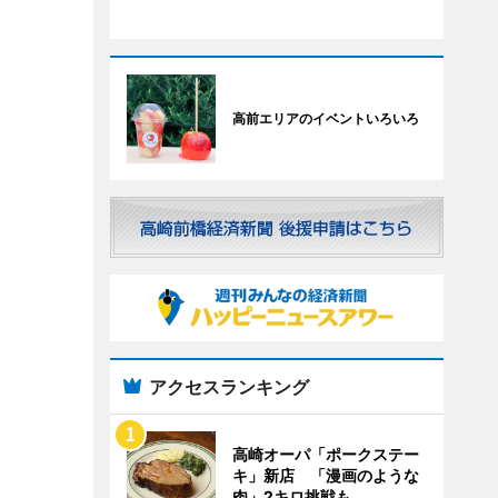
高前エリアのイベントいろいろ
アクセスランキング
高崎オーパ「ポークステー
キ」新店 「漫画のような
肉」2キロ挑戦も