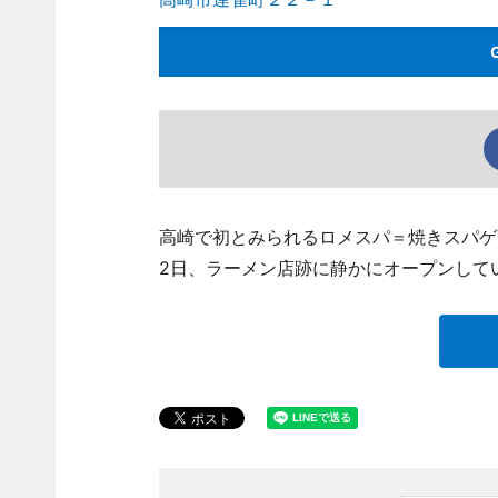
高崎で初とみられるロメスパ＝焼きスパゲ
2日、ラーメン店跡に静かにオープンして