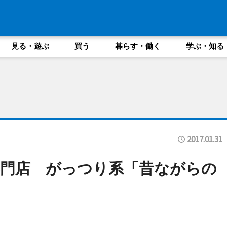
見る・遊ぶ
買う
暮らす・働く
学ぶ・知る
2017.01.31
門店 がっつり系「昔ながらの