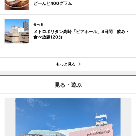
どーんと400グラム
食べる
メトロポリタン高崎「ビアホール」4日間 飲み・
食べ放題120分
もっと見る
見る・遊ぶ