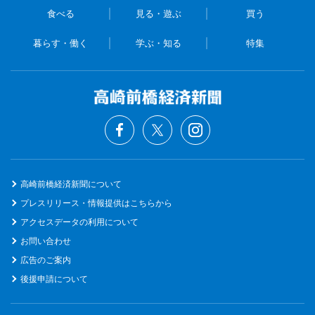
食べる
見る・遊ぶ
買う
暮らす・働く
学ぶ・知る
特集
高崎前橋経済新聞について
プレスリリース・情報提供はこちらから
アクセスデータの利用について
お問い合わせ
広告のご案内
後援申請について