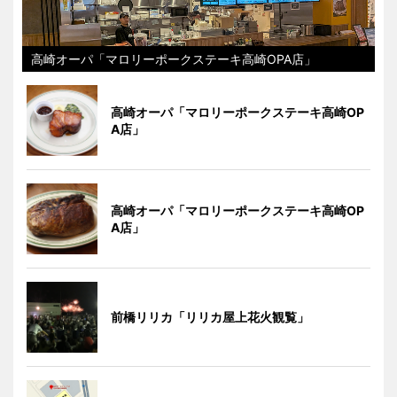
高崎オーパ「マロリーポークステーキ高崎OPA店」
高崎オーパ「マロリーポークステーキ高崎OP
A店」
高崎オーパ「マロリーポークステーキ高崎OP
A店」
前橋リリカ「リリカ屋上花火観覧」