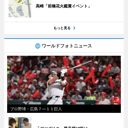
高崎「前橋花火鑑賞イベント」
もっと見る
ワールドフォトニュース
プロ野球・広島７―１１巨人