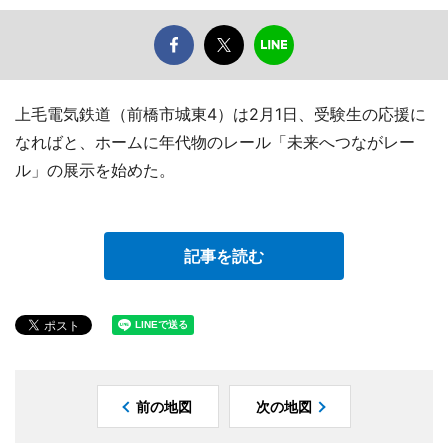
上毛電気鉄道（前橋市城東4）は2月1日、受験生の応援に
なればと、ホームに年代物のレール「未来へつながレー
ル」の展示を始めた。
記事を読む
前の地図
次の地図