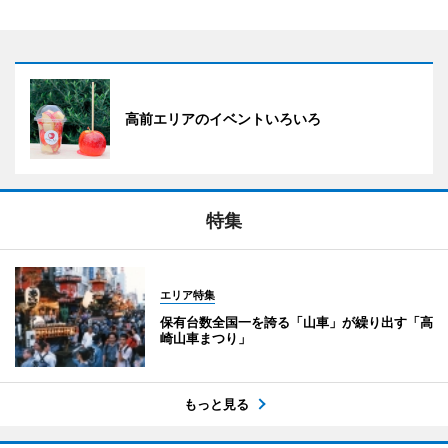
高前エリアのイベントいろいろ
特集
エリア特集
保有台数全国一を誇る「山車」が繰り出す「高
崎山車まつり」
もっと見る