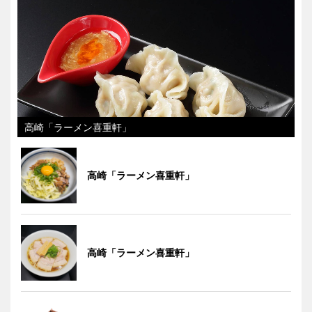
高崎「ラーメン喜重軒」
高崎「ラーメン喜重軒」
高崎「ラーメン喜重軒」