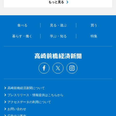
もっと見る
食べる
見る・遊ぶ
買う
暮らす・働く
学ぶ・知る
特集
高崎前橋経済新聞について
プレスリリース・情報提供はこちらから
アクセスデータの利用について
お問い合わせ
広告のご案内