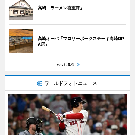
高崎「ラーメン喜重軒」
高崎オーパ「マロリーポークステーキ高崎OP
A店」
もっと見る
ワールドフォトニュース