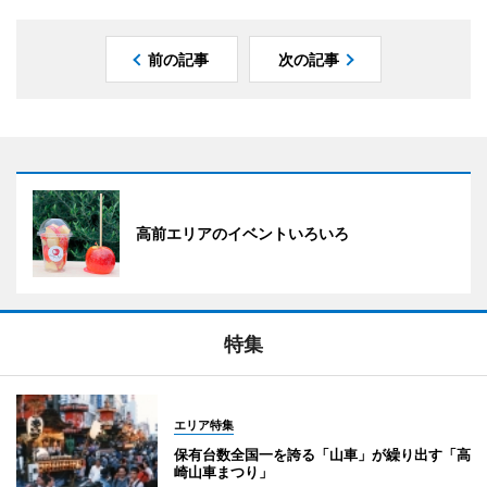
前の記事
次の記事
高前エリアのイベントいろいろ
特集
エリア特集
保有台数全国一を誇る「山車」が繰り出す「高
崎山車まつり」