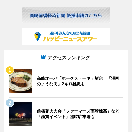
アクセスランキング
高崎オーパ「ポークステーキ」新店 「漫画
のような肉」2キロ挑戦も
前橋花火大会「ファーマーズ高崎棟高」など
「鑑賞イベント」臨時駐車場も