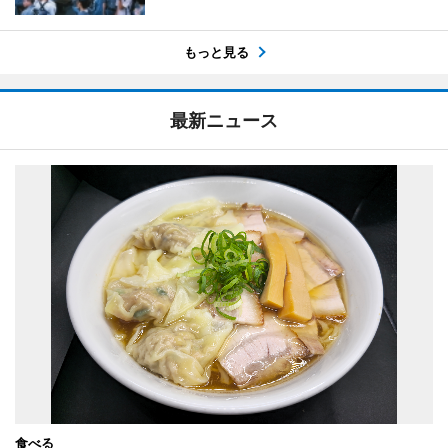
もっと見る
最新ニュース
食べる