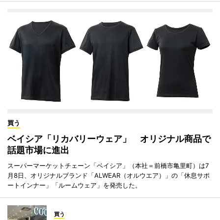
買う
ベイシア「リカバリーウェア」 オリジナル商品で
話題市場に進出
スーパーマーケットチェーン「ベイシア」（本社＝前橋市亀里町）は7
月8日、オリジナルブランド「ALWEAR（オルウエア）」の「休息サポ
ートインナー」「ルームウェア」を発売した。
買う