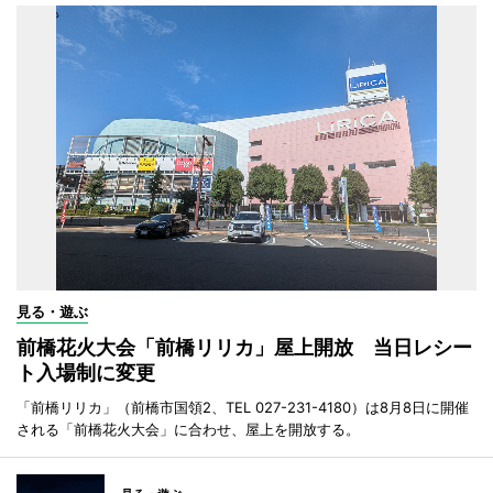
見る・遊ぶ
前橋花火大会「前橋リリカ」屋上開放 当日レシー
ト入場制に変更
「前橋リリカ」（前橋市国領2、TEL 027-231-4180）は8月8日に開催
される「前橋花火大会」に合わせ、屋上を開放する。