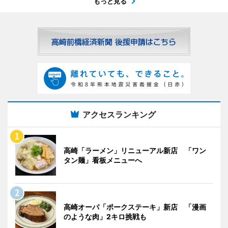
もっと見る
アクセスランキング
高崎「ラーメン」リニューアル新店 「ワン
タン麺」看板メニューへ
高崎オーパ「ポークステーキ」新店 「漫画
のような肉」2キロ挑戦も