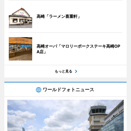
高崎「ラーメン喜重軒」
高崎オーパ「マロリーポークステーキ高崎OP
A店」
もっと見る
ワールドフォトニュース