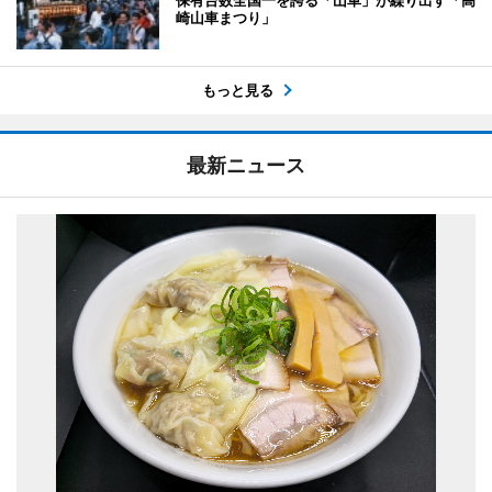
崎山車まつり」
もっと見る
最新ニュース