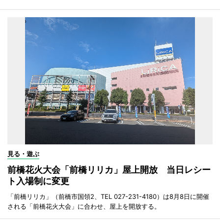
見る・遊ぶ
前橋花火大会「前橋リリカ」屋上開放 当日レシー
ト入場制に変更
「前橋リリカ」（前橋市国領2、TEL 027-231-4180）は8月8日に開催
される「前橋花火大会」に合わせ、屋上を開放する。