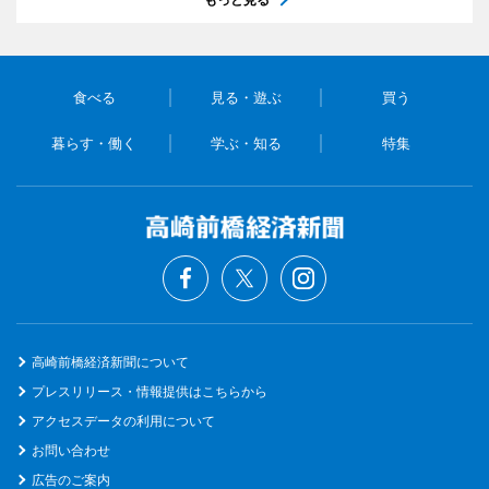
食べる
見る・遊ぶ
買う
暮らす・働く
学ぶ・知る
特集
高崎前橋経済新聞について
プレスリリース・情報提供はこちらから
アクセスデータの利用について
お問い合わせ
広告のご案内