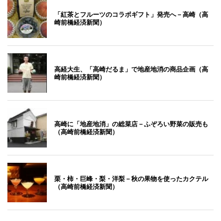
「紅茶とフルーツのコラボギフト」発売へ－高崎（高
崎前橋経済新聞）
高経大生、「高崎だるま」で地産地消の商品企画（高
崎前橋経済新聞）
高崎に「地産地消」の総菜店－ふぞろい野菜の販売も
（高崎前橋経済新聞）
栗・柿・巨峰・梨・洋梨－秋の果物を使ったカクテル
（高崎前橋経済新聞）