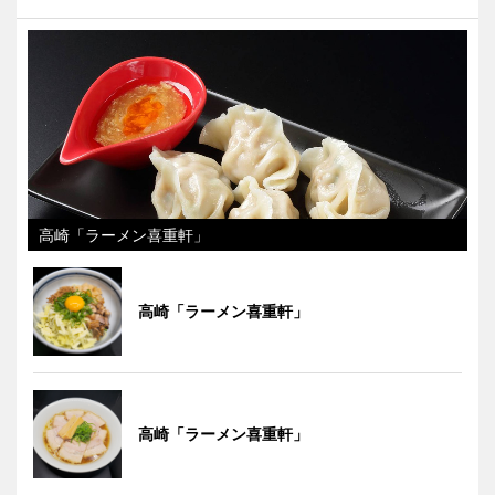
高崎「ラーメン喜重軒」
高崎「ラーメン喜重軒」
高崎「ラーメン喜重軒」