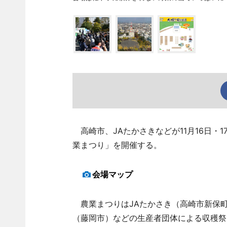
高崎市、JAたかさきなどが11月16日・
業まつり」を開催する。
会場マップ
農業まつりはJAたかさき（高崎市新保町
（藤岡市）などの生産者団体による収穫祭