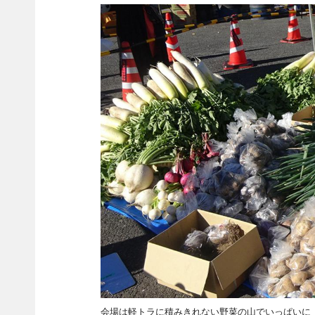
会場は軽トラに積みきれない野菜の山でいっぱいに