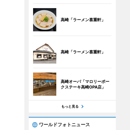
高崎「ラーメン喜重軒」
高崎「ラーメン喜重軒」
高崎オーパ「マロリーポー
クステーキ高崎OPA店」
もっと見る
ワールドフォトニュース