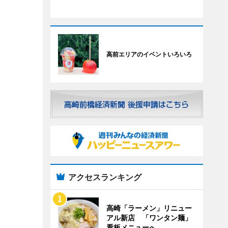
高前エリアのイベントいろいろ
アクセスランキング
高崎「ラーメン」リニュー
アル新店 「ワンタン麺」
看板メニューへ