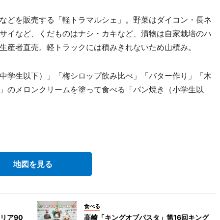
などを販売する「軽トラマルシェ」。野菜はダイコン・長ネ
サイなど、くだものはナシ・カキなど、漬物は自家栽培のハ
生産者直売。軽トラックには積みきれないため山積み。
中学生以下）」「梅シロップ飲み比べ」「バター作り」「木
」のメロンクリームを塗って食べる「パン焼き（小学生以
地図を見る
食べる
リア90
高崎「キングオブパスタ」第16回キング