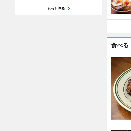
もっと見る
食べる