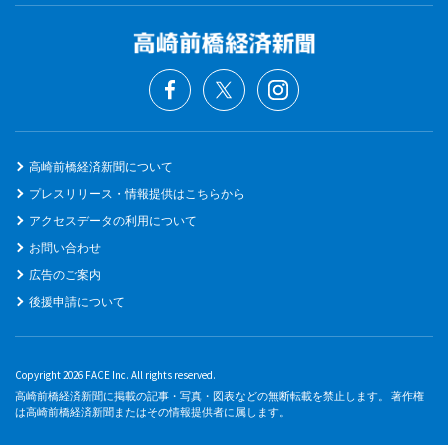
高崎前橋経済新聞について
プレスリリース・情報提供はこちらから
アクセスデータの利用について
お問い合わせ
広告のご案内
後援申請について
Copyright 2026 FACE Inc. All rights reserved.
高崎前橋経済新聞に掲載の記事・写真・図表などの無断転載を禁止します。 著作権
は高崎前橋経済新聞またはその情報提供者に属します。