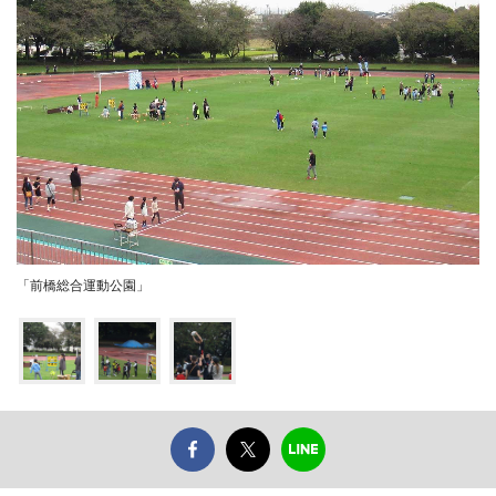
「前橋総合運動公園」