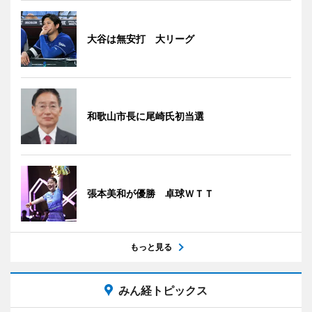
大谷は無安打 大リーグ
和歌山市長に尾崎氏初当選
張本美和が優勝 卓球ＷＴＴ
もっと見る
みん経トピックス