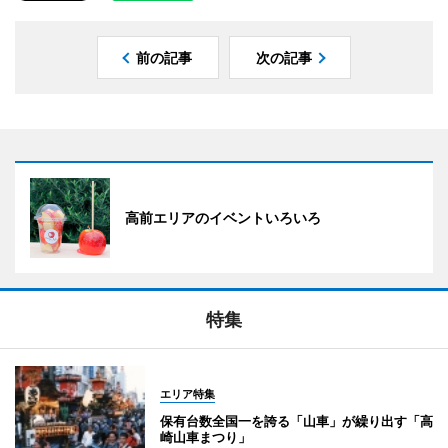
前の記事
次の記事
高前エリアのイベントいろいろ
特集
エリア特集
保有台数全国一を誇る「山車」が繰り出す「高
崎山車まつり」