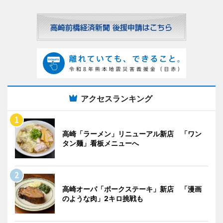
アクセスランキング
高崎「ラーメン」リニューアル新店 「ワン
タン麺」看板メニューへ
高崎オーパ「ポークステーキ」新店 「漫画
のような肉」2キロ挑戦も