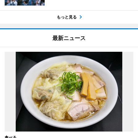
もっと見る
最新ニュース
食べる