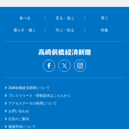
食べる
見る・遊ぶ
買う
暮らす・働く
学ぶ・知る
特集
高崎前橋経済新聞について
プレスリリース・情報提供はこちらから
アクセスデータの利用について
お問い合わせ
広告のご案内
後援申請について