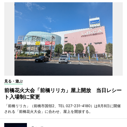
見る・遊ぶ
前橋花火大会「前橋リリカ」屋上開放 当日レシー
ト入場制に変更
「前橋リリカ」（前橋市国領2、TEL 027-231-4180）は8月8日に開催
される「前橋花火大会」に合わせ、屋上を開放する。