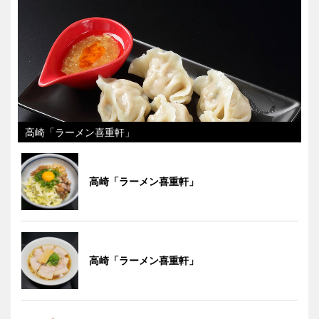
高崎「ラーメン喜重軒」
高崎「ラーメン喜重軒」
高崎「ラーメン喜重軒」