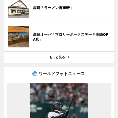
高崎「ラーメン喜重軒」
高崎オーパ「マロリーポークステーキ高崎OP
A店」
もっと見る
ワールドフォトニュース