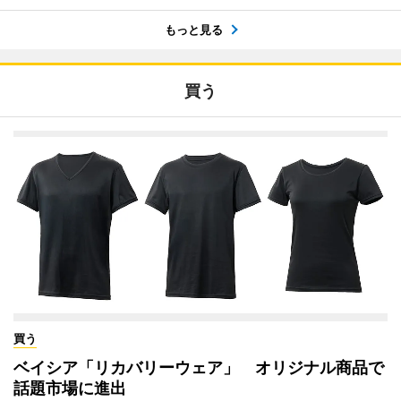
もっと見る
買う
買う
ベイシア「リカバリーウェア」 オリジナル商品で
話題市場に進出