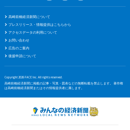
高崎前橋経済新聞について
プレスリリース・情報提供はこちらから
アクセスデータの利用について
お問い合わせ
広告のご案内
後援申請について
Copyright 2026 FACE Inc. All rights reserved.
高崎前橋経済新聞に掲載の記事・写真・図表などの無断転載を禁止します。 著作権
は高崎前橋経済新聞またはその情報提供者に属します。