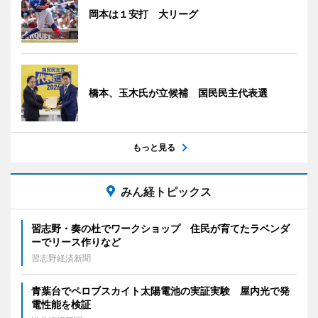
岡本は１安打 大リーグ
橋本、玉木氏が立候補 国民民主代表選
もっと見る
みん経トピックス
習志野・奏の杜でワークショップ 住民が育てたラベンダ
ーでリース作りなど
習志野経済新聞
青葉台でペロブスカイト太陽電池の実証実験 屋内光で発
電性能を検証