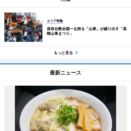
エリア特集
保有台数全国一を誇る「山車」が繰り出す「高
崎山車まつり」
もっと見る
最新ニュース