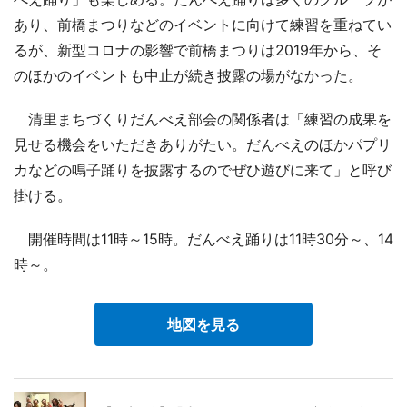
あり、前橋まつりなどのイベントに向けて練習を重ねてい
るが、新型コロナの影響で前橋まつりは2019年から、そ
のほかのイベントも中止が続き披露の場がなかった。
清里まちづくりだんべえ部会の関係者は「練習の成果を
見せる機会をいただきありがたい。だんべえのほかパプリ
カなどの鳴子踊りを披露するのでぜひ遊びに来て」と呼び
掛ける。
開催時間は11時～15時。だんべえ踊りは11時30分～、14
時～。
地図を見る