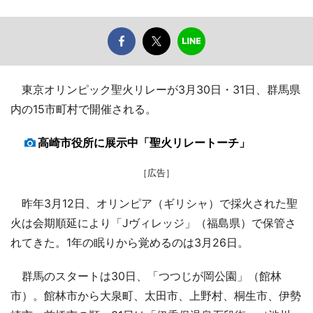
東京オリンピック聖火リレーが3月30日・31日、群馬県
内の15市町村で開催される。
高崎市役所に展示中「聖火リレートーチ」
［広告］
昨年3月12日、オリンピア（ギリシャ）で採火された聖
火は会期順延により「Jヴィレッジ」（福島県）で保管さ
れてきた。1年の眠りから覚めるのは3月26日。
群馬のスタートは30日、「つつじが岡公園」（館林
市）。館林市から大泉町、太田市、上野村、桐生市、伊勢