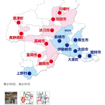
青が30日、赤が31日