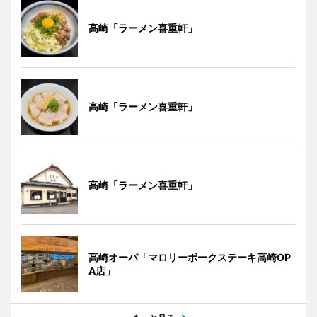
高崎「ラーメン喜重軒」
高崎「ラーメン喜重軒」
高崎「ラーメン喜重軒」
高崎オーパ「マロリーポークステーキ高崎OP
A店」