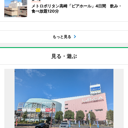
メトロポリタン高崎「ビアホール」4日間 飲み・
食べ放題120分
もっと見る
見る・遊ぶ