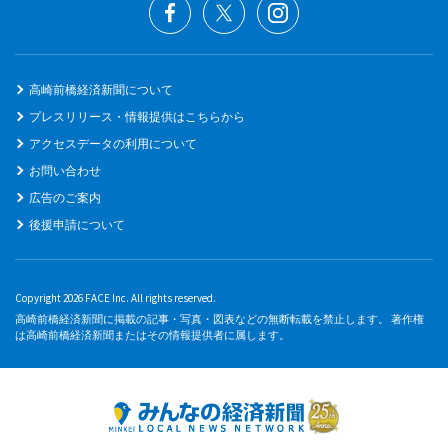
高崎前橋経済新聞について
プレスリリース・情報提供はこちらから
アクセスデータの利用について
お問い合わせ
広告のご案内
後援申請について
Copyright 2026 FACE Inc. All rights reserved.
高崎前橋経済新聞に掲載の記事・写真・図表などの無断転載を禁止します。 著作権
は高崎前橋経済新聞またはその情報提供者に属します。