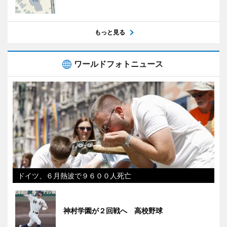
もっと見る
ワールドフォトニュース
ドイツ、６月熱波で９６００人死亡
神村学園が２回戦へ 高校野球