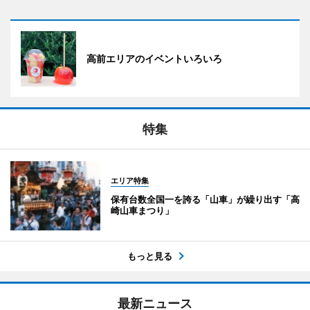
高前エリアのイベントいろいろ
特集
エリア特集
保有台数全国一を誇る「山車」が繰り出す「高
崎山車まつり」
もっと見る
最新ニュース