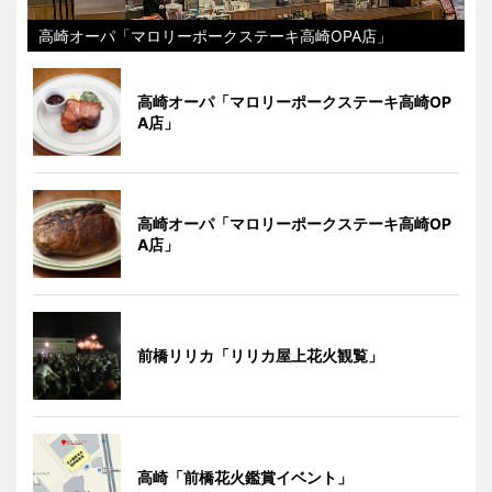
高崎オーパ「マロリーポークステーキ高崎OPA店」
高崎オーパ「マロリーポークステーキ高崎OP
A店」
高崎オーパ「マロリーポークステーキ高崎OP
A店」
前橋リリカ「リリカ屋上花火観覧」
高崎「前橋花火鑑賞イベント」