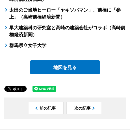
太田のご当地ヒーロー「ヤキソバマン」、前橋に「参
上」（高崎前橋経済新聞）
早大建築科の研究室と高崎の建築会社がコラボ（高崎前
橋経済新聞）
群馬県立女子大学
地図を見る
前の記事
次の記事