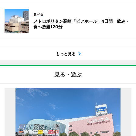
食べる
メトロポリタン高崎「ビアホール」4日間 飲み・
食べ放題120分
もっと見る
見る・遊ぶ