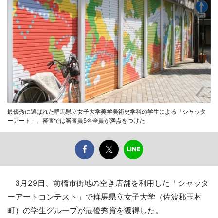
最優秀に選ばれた群馬県立女子大学美学美術史学科の学生による「シャッタ
ーアート」。審査では審査員5名全員が満点をつけた
3月29日、前橋市街地の空き店舗を利用した「シャッタ
ーアートコンテスト」で群馬県立女子大学（佐波郡玉村
町）の学生グループが最優秀賞を獲得した。