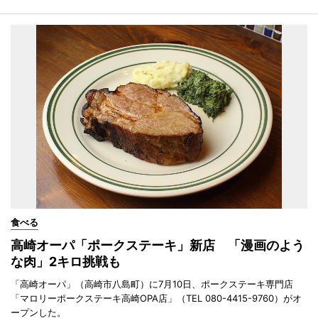
食べる
高崎オーパ「ポークステーキ」新店 「漫画のよう
な肉」2キロ挑戦も
「高崎オーパ」（高崎市八島町）に7月10日、ポークステーキ専門店
「マロリーポークステーキ高崎OPA店」（TEL 080-4415-9760）がオ
ープンした。