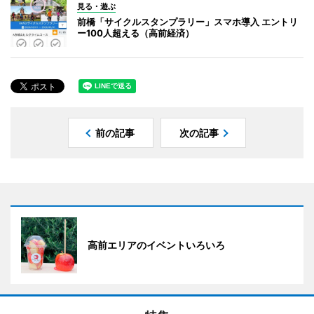
見る・遊ぶ
前橋「サイクルスタンプラリー」スマホ導入 エントリ
ー100人超える（高前経済）
前の記事
次の記事
高前エリアのイベントいろいろ