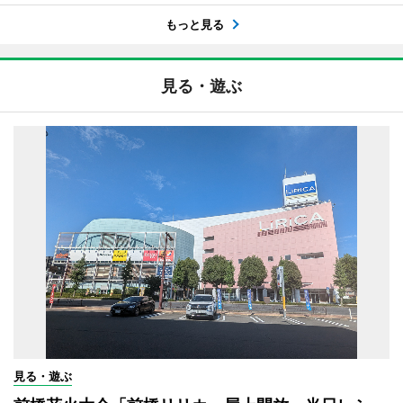
もっと見る
見る・遊ぶ
見る・遊ぶ