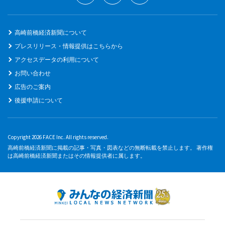
高崎前橋経済新聞について
プレスリリース・情報提供はこちらから
アクセスデータの利用について
お問い合わせ
広告のご案内
後援申請について
Copyright 2026 FACE Inc. All rights reserved.
高崎前橋経済新聞に掲載の記事・写真・図表などの無断転載を禁止します。 著作権
は高崎前橋経済新聞またはその情報提供者に属します。