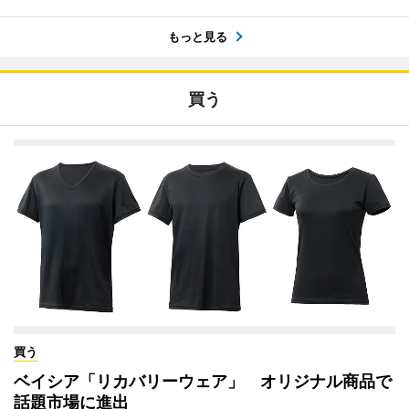
もっと見る
買う
買う
ベイシア「リカバリーウェア」 オリジナル商品で
話題市場に進出