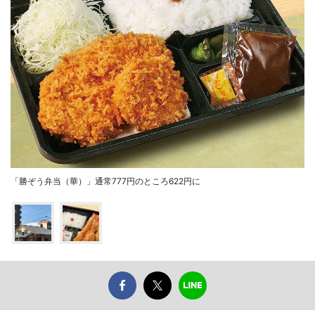
「勝ぞう弁当（華）」通常777円のところ622円に