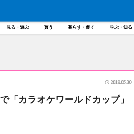
見る・遊ぶ
買う
暮らす・働く
学ぶ・知る
2019.05.30
橋で「カラオケワールドカップ」