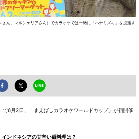
ユさん、マルシェリアさん）でカラオケでは一緒に「ハナミズキ」を披露す
で6月2日、「まえばしカラオケワールドカップ」が初開催
、インドネシアの甘辛い麺料理は？