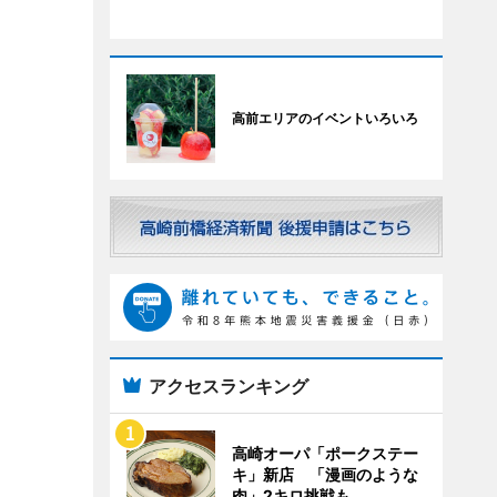
高前エリアのイベントいろいろ
アクセスランキング
高崎オーパ「ポークステー
キ」新店 「漫画のような
肉」2キロ挑戦も