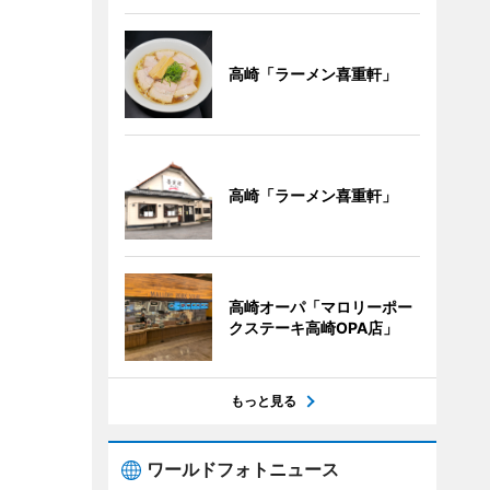
高崎「ラーメン喜重軒」
高崎「ラーメン喜重軒」
高崎オーパ「マロリーポー
クステーキ高崎OPA店」
もっと見る
ワールドフォトニュース