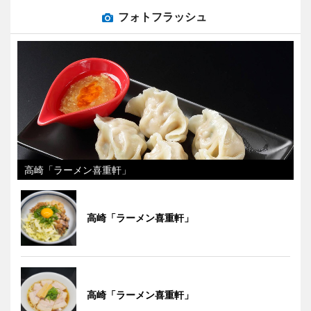
フォトフラッシュ
高崎「ラーメン喜重軒」
高崎「ラーメン喜重軒」
高崎「ラーメン喜重軒」