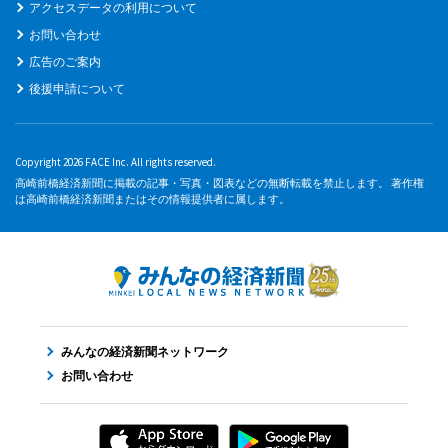
アクセスデータの利用について
お問い合わせ
広告のご案内
後援申請について
Copyright 2026 FACE Inc. All rights reserved.
高崎前橋経済新聞に掲載の記事・写真・図表などの無断転載を禁止します。 著作権
は高崎前橋経済新聞またはその情報提供者に属します。
みんなの経済新聞ネットワーク
お問い合わせ