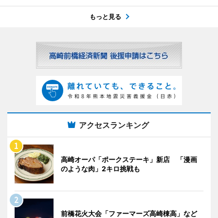
もっと見る
アクセスランキング
高崎オーパ「ポークステーキ」新店 「漫画
のような肉」2キロ挑戦も
前橋花火大会「ファーマーズ高崎棟高」など