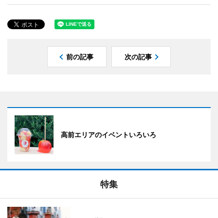
前の記事
次の記事
高前エリアのイベントいろいろ
特集