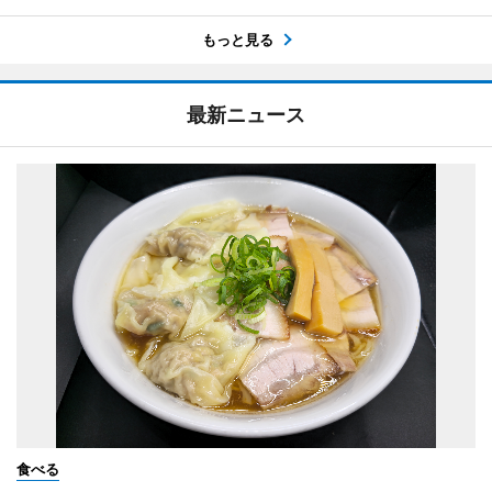
もっと見る
最新ニュース
食べる