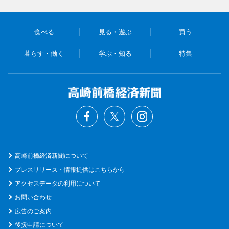
食べる
見る・遊ぶ
買う
暮らす・働く
学ぶ・知る
特集
高崎前橋経済新聞について
プレスリリース・情報提供はこちらから
アクセスデータの利用について
お問い合わせ
広告のご案内
後援申請について