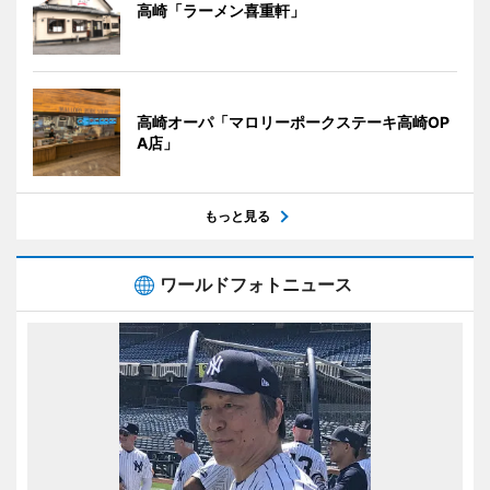
高崎「ラーメン喜重軒」
高崎オーパ「マロリーポークステーキ高崎OP
A店」
もっと見る
ワールドフォトニュース