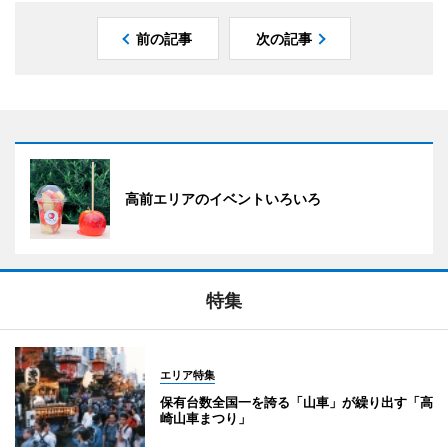
前の記事
次の記事
高前エリアのイベントいろいろ
特集
エリア特集
保有台数全国一を誇る「山車」が繰り出す「高
崎山車まつり」