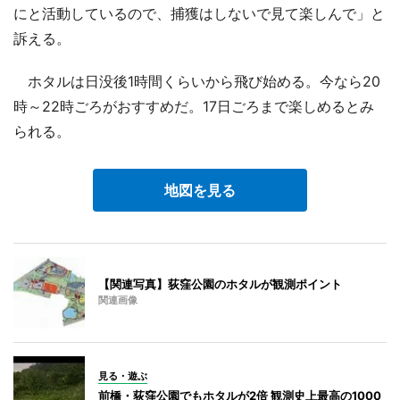
にと活動しているので、捕獲はしないで見て楽しんで」と
訴える。
ホタルは日没後1時間くらいから飛び始める。今なら20
時～22時ごろがおすすめだ。17日ごろまで楽しめるとみ
られる。
地図を見る
【関連写真】荻窪公園のホタルが観測ポイント
関連画像
見る・遊ぶ
前橋・荻窪公園でもホタルが2倍 観測史上最高の1000