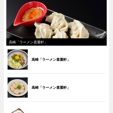
高崎「ラーメン喜重軒」
高崎「ラーメン喜重軒」
高崎「ラーメン喜重軒」