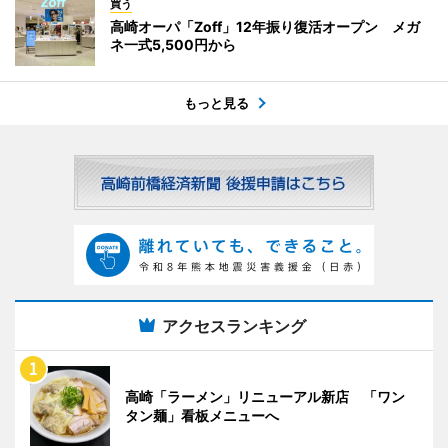
買う
高崎オーパ「Zoff」12年振り復活オープン メガ
ネ一式5,500円から
もっと見る
アクセスランキング
高崎「ラーメン」リニューアル新店 「ワン
タン麺」看板メニューへ