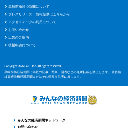
高崎前橋経済新聞について
プレスリリース・情報提供はこちらから
アクセスデータの利用について
お問い合わせ
広告のご案内
後援申請について
Copyright 2026 FACE Inc. All rights reserved.
高崎前橋経済新聞に掲載の記事・写真・図表などの無断転載を禁止します。 著作権
は高崎前橋経済新聞またはその情報提供者に属します。
みんなの経済新聞ネットワーク
お問い合わせ