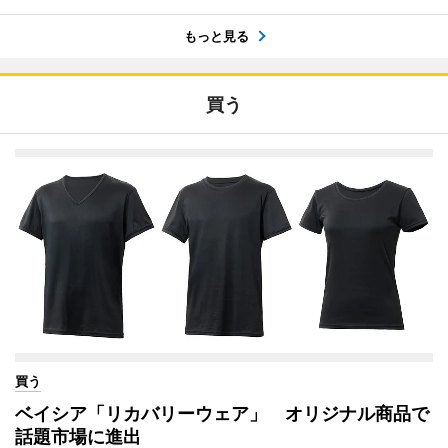
もっと見る
買う
買う
ベイシア「リカバリーウェア」 オリジナル商品で
話題市場に進出