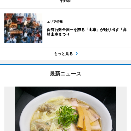
エリア特集
保有台数全国一を誇る「山車」が繰り出す「高
崎山車まつり」
もっと見る
最新ニュース