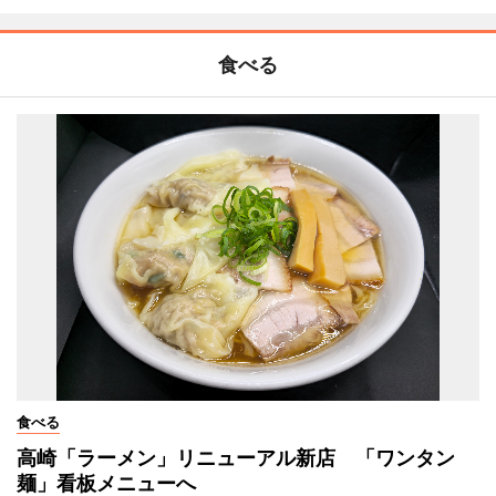
食べる
食べる
高崎「ラーメン」リニューアル新店 「ワンタン
麺」看板メニューへ