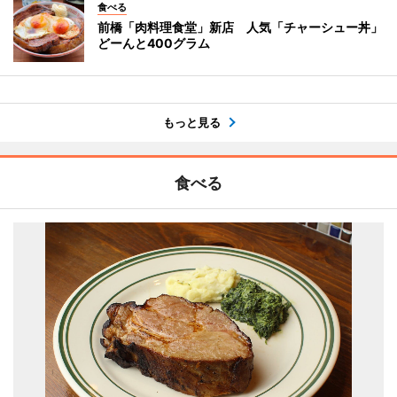
食べる
前橋「肉料理食堂」新店 人気「チャーシュー丼」
どーんと400グラム
もっと見る
食べる