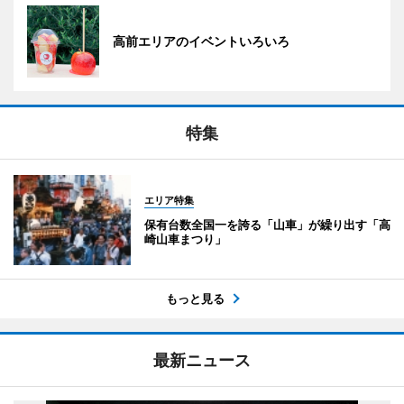
高前エリアのイベントいろいろ
特集
エリア特集
保有台数全国一を誇る「山車」が繰り出す「高
崎山車まつり」
もっと見る
最新ニュース