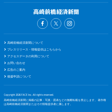
高崎前橋経済新聞について
プレスリリース・情報提供はこちらから
アクセスデータの利用について
お問い合わせ
広告のご案内
後援申請について
Copyright 2026 FACE Inc. All rights reserved.
高崎前橋経済新聞に掲載の記事・写真・図表などの無断転載を禁止します。 著作権
は高崎前橋経済新聞またはその情報提供者に属します。