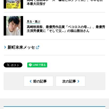
本最大目指す
見る・遊ぶ
高崎映画祭、最優秀作品賞「ペコロスの母…」、最優秀
主演男優賞に「そして父…」の福山雅治さん
新町未来メッセ
前の記事
次の記事