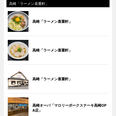
高崎「ラーメン喜重軒」
高崎「ラーメン喜重軒」
高崎「ラーメン喜重軒」
高崎「ラーメン喜重軒」
高崎オーパ「マロリーポークステーキ高崎OP
A店」