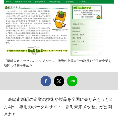
「新町未来メッセ」のトップページ、地元の上武大学の教授や学生が企業を
訪問し情報を集めた
高崎市新町の企業の技術や製品を全国に売り込もうと2
月4日、専用のポータルサイト「新町未来メッセ」が公開
された。