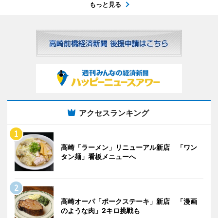
もっと見る
アクセスランキング
高崎「ラーメン」リニューアル新店 「ワン
タン麺」看板メニューへ
高崎オーパ「ポークステーキ」新店 「漫画
のような肉」2キロ挑戦も