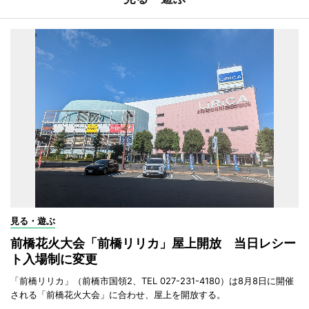
見る・遊ぶ
前橋花火大会「前橋リリカ」屋上開放 当日レシー
ト入場制に変更
「前橋リリカ」（前橋市国領2、TEL 027-231-4180）は8月8日に開催
される「前橋花火大会」に合わせ、屋上を開放する。