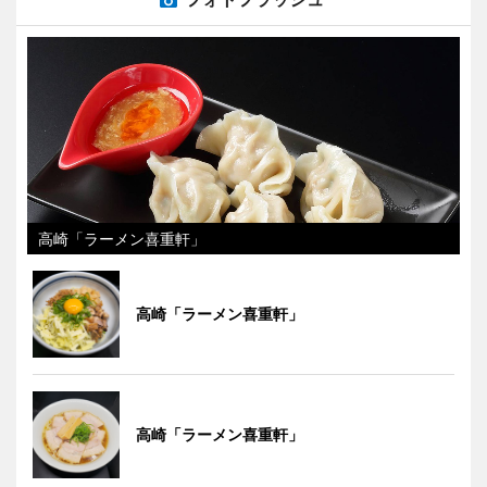
高崎「ラーメン喜重軒」
高崎「ラーメン喜重軒」
高崎「ラーメン喜重軒」