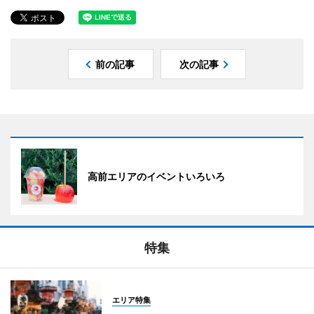
前の記事
次の記事
高前エリアのイベントいろいろ
特集
エリア特集