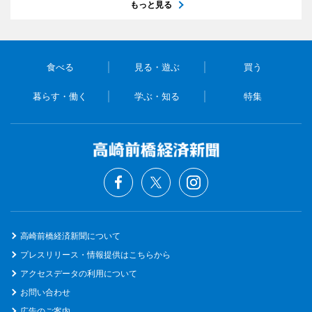
もっと見る
食べる
見る・遊ぶ
買う
暮らす・働く
学ぶ・知る
特集
高崎前橋経済新聞について
プレスリリース・情報提供はこちらから
アクセスデータの利用について
お問い合わせ
広告のご案内