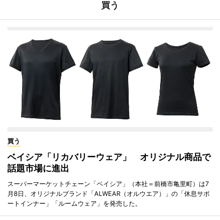
買う
買う
ベイシア「リカバリーウェア」 オリジナル商品で
話題市場に進出
スーパーマーケットチェーン「ベイシア」（本社＝前橋市亀里町）は7
月8日、オリジナルブランド「ALWEAR（オルウエア）」の「休息サポ
ートインナー」「ルームウェア」を発売した。