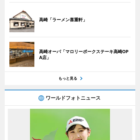
高崎「ラーメン喜重軒」
高崎オーパ「マロリーポークステーキ高崎OP
A店」
もっと見る
ワールドフォトニュース