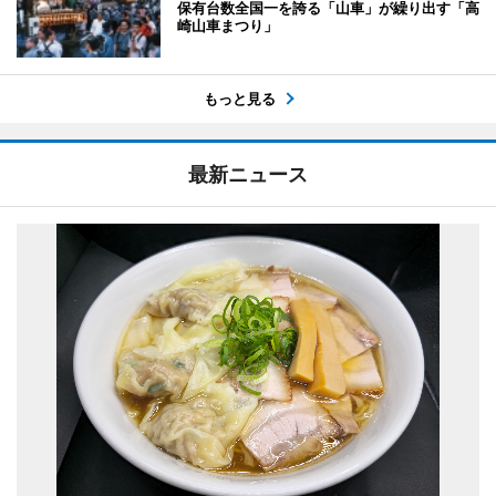
保有台数全国一を誇る「山車」が繰り出す「高
崎山車まつり」
もっと見る
最新ニュース