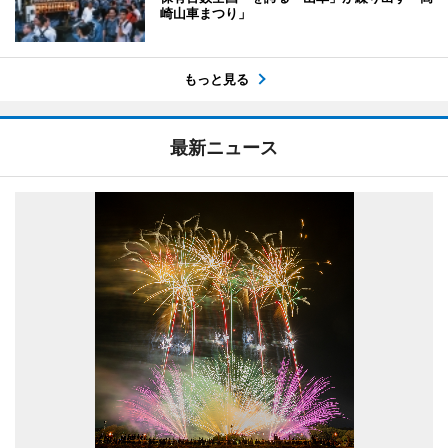
崎山車まつり」
もっと見る
最新ニュース