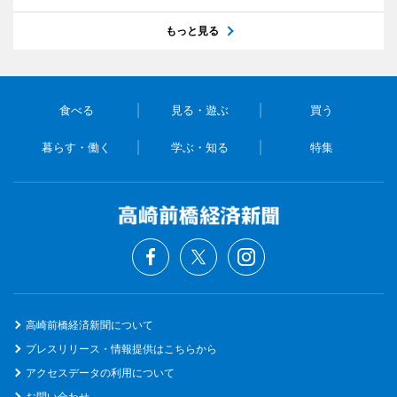
もっと見る
食べる
見る・遊ぶ
買う
暮らす・働く
学ぶ・知る
特集
高崎前橋経済新聞について
プレスリリース・情報提供はこちらから
アクセスデータの利用について
お問い合わせ