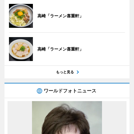
高崎「ラーメン喜重軒」
高崎「ラーメン喜重軒」
もっと見る
ワールドフォトニュース