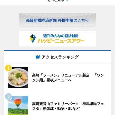
アクセスランキング
高崎「ラーメン」リニューアル新店 「ワン
タン麺」看板メニューへ
高崎観音山ファミリーパーク「群馬県民フェ
スタ」熱気球・動物・SLなど