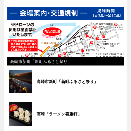
高崎市新町「新町ふるさと祭り」
高崎市新町「新町ふるさと祭り」
高崎「ラーメン喜重軒」