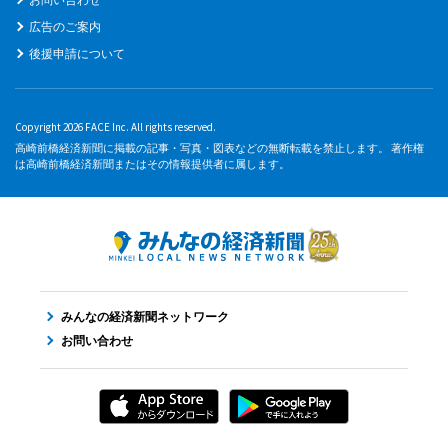
広告のご案内
後援申請について
Copyright 2026 FACE Inc. All rights reserved.
高崎前橋経済新聞に掲載の記事・写真・図表などの無断転載を禁止します。 著作権
は高崎前橋経済新聞またはその情報提供者に属します。
みんなの経済新聞ネットワーク
お問い合わせ