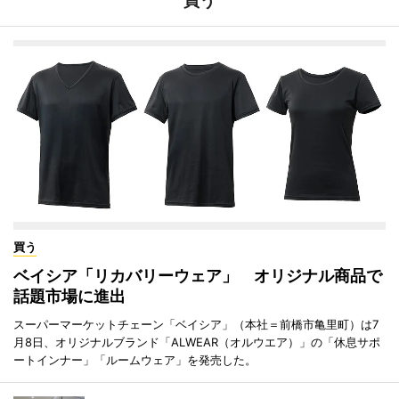
買う
買う
ベイシア「リカバリーウェア」 オリジナル商品で
話題市場に進出
スーパーマーケットチェーン「ベイシア」（本社＝前橋市亀里町）は7
月8日、オリジナルブランド「ALWEAR（オルウエア）」の「休息サポ
ートインナー」「ルームウェア」を発売した。