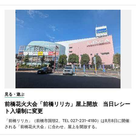
見る・遊ぶ
前橋花火大会「前橋リリカ」屋上開放 当日レシー
ト入場制に変更
「前橋リリカ」（前橋市国領2、TEL 027-231-4180）は8月8日に開催
される「前橋花火大会」に合わせ、屋上を開放する。