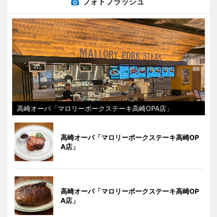
フォトフラッシュ
高崎オーパ「マロリーポークステーキ高崎OPA店」
高崎オーパ「マロリーポークステーキ高崎OP
A店」
高崎オーパ「マロリーポークステーキ高崎OP
A店」