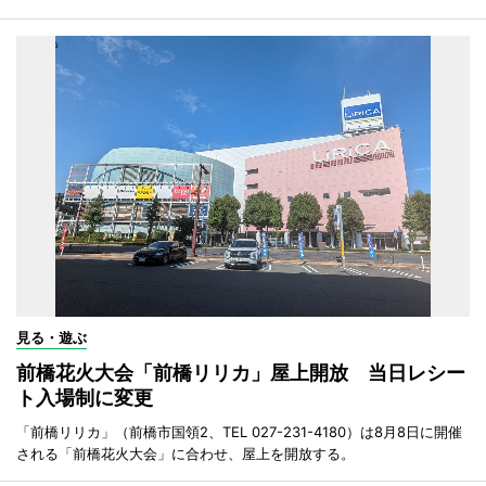
見る・遊ぶ
前橋花火大会「前橋リリカ」屋上開放 当日レシー
ト入場制に変更
「前橋リリカ」（前橋市国領2、TEL 027-231-4180）は8月8日に開催
される「前橋花火大会」に合わせ、屋上を開放する。