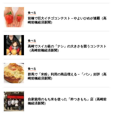
食べる
前橋で巨大イチゴコンテスト－やよいひめが連覇（高
崎前橋経済新聞）
食べる
高崎でスイカ級の「ナシ」の大きさを競うコンテスト
（高崎前橋経済新聞）
食べる
群馬で「米粉」利用の商品増える－「パン」好評（高
崎前橋経済新聞）
自家栽培のもち米を使った「杵つきもち」店（高崎前
橋経済新聞）