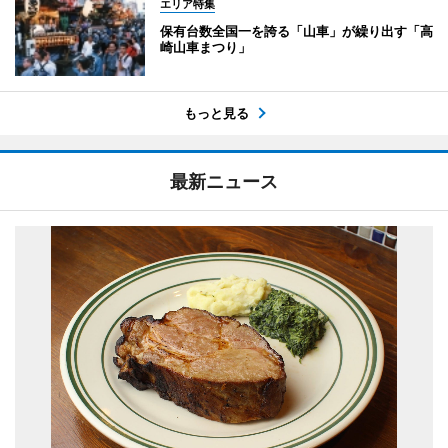
エリア特集
保有台数全国一を誇る「山車」が繰り出す「高
崎山車まつり」
もっと見る
最新ニュース