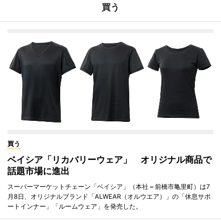
買う
買う
ベイシア「リカバリーウェア」 オリジナル商品で
話題市場に進出
スーパーマーケットチェーン「ベイシア」（本社＝前橋市亀里町）は7
月8日、オリジナルブランド「ALWEAR（オルウエア）」の「休息サポ
ートインナー」「ルームウェア」を発売した。