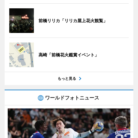
前橋リリカ「リリカ屋上花火観覧」
高崎「前橋花火鑑賞イベント」
もっと見る
ワールドフォトニュース