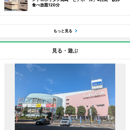
食べ放題120分
もっと見る
見る・遊ぶ