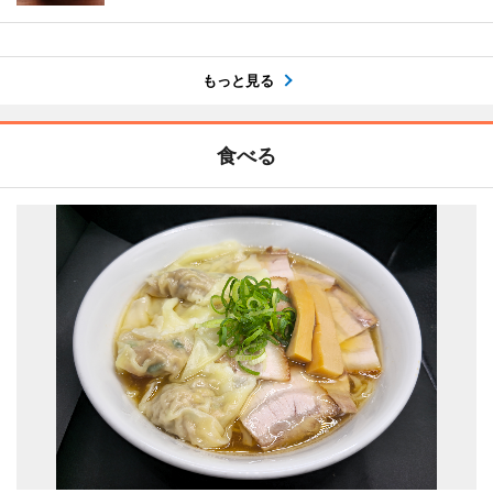
もっと見る
食べる