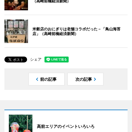
（高崎前橋経済新聞）
米穀店のおにぎりは老舗コラボだった－「鳥山海苔
店」（高崎前橋経済新聞）
シェア
前の記事
次の記事
高前エリアのイベントいろいろ