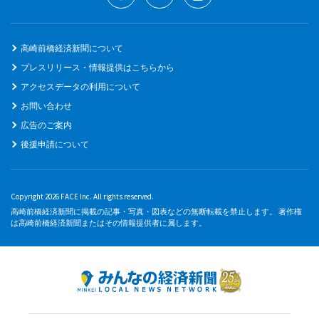
高崎前橋経済新聞について
プレスリリース・情報提供はこちらから
アクセスデータの利用について
お問い合わせ
広告のご案内
後援申請について
Copyright 2026 FACE Inc. All rights reserved.
高崎前橋経済新聞に掲載の記事・写真・図表などの無断転載を禁止します。 著作権
は高崎前橋経済新聞またはその情報提供者に属します。