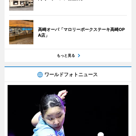
高崎オーパ「マロリーポークステーキ高崎OP
A店」
もっと見る
ワールドフォトニュース