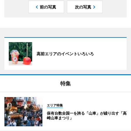
前の写真
次の写真
高前エリアのイベントいろいろ
特集
エリア特集
保有台数全国一を誇る「山車」が繰り出す「高
崎山車まつり」