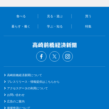
食べる
見る・遊ぶ
買う
暮らす・働く
学ぶ・知る
特集
高崎前橋経済新聞について
プレスリリース・情報提供はこちらから
アクセスデータの利用について
お問い合わせ
広告のご案内
後援申請について