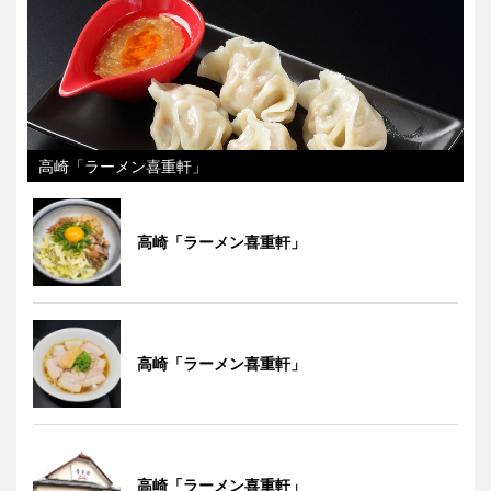
高崎「ラーメン喜重軒」
高崎「ラーメン喜重軒」
高崎「ラーメン喜重軒」
高崎「ラーメン喜重軒」