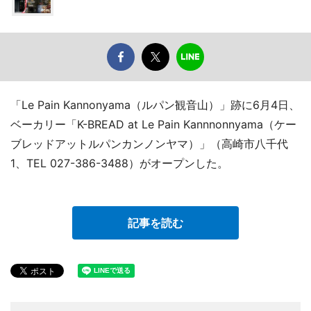
「Le Pain Kannonyama（ルパン観音山）」跡に6月4日、
ベーカリー「K-BREAD at Le Pain Kannnonnyama（ケー
ブレッドアットルパンカンノンヤマ）」（高崎市八千代
1、TEL 027-386-3488）がオープンした。
記事を読む