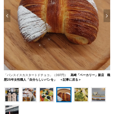
「パンスイスカスタートドチョコ」（397円）
高崎「ベーカリー」新店 職
歴25年女性職人「自分らしいパンを」 ＜記事に戻る＞