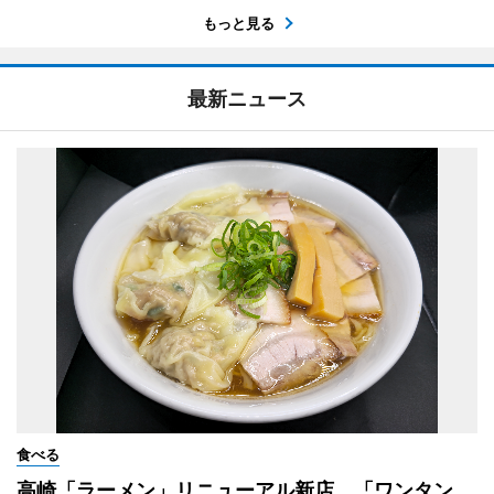
もっと見る
最新ニュース
食べる
高崎「ラーメン」リニューアル新店 「ワンタン