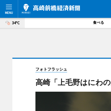
食べる
34°C
フォトフラッシュ
高崎「上毛野はにわの