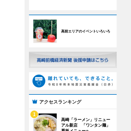
高前エリアのイベントいろいろ
アクセスランキング
高崎「ラーメン」リニュー
アル新店 「ワンタン麺」
看板メニューへ