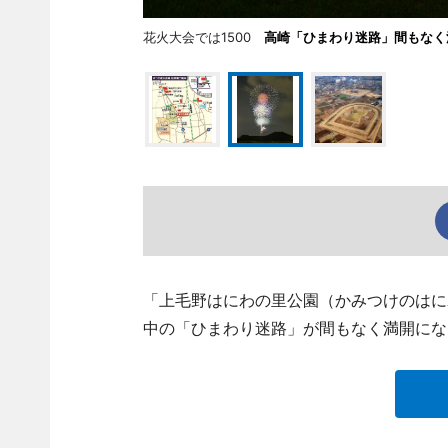
花火大会では1500
高崎「ひまわり迷路」間もなく
「上毛野はにわの里公園（かみつけのはに
中の「ひまわり迷路」が間もなく満開にな