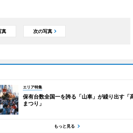
写真
次の写真
エリア特集
保有台数全国一を誇る「山車」が繰り出す「
まつり」
もっと見る