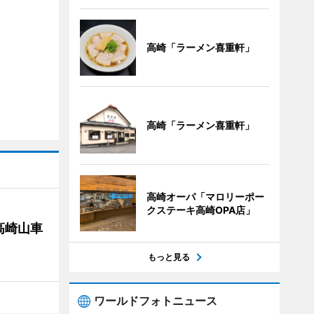
高崎「ラーメン喜重軒」
高崎「ラーメン喜重軒」
高崎オーパ「マロリーポー
クステーキ高崎OPA店」
高崎山車
もっと見る
ワールドフォトニュース