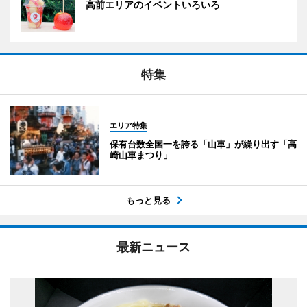
高前エリアのイベントいろいろ
特集
エリア特集
保有台数全国一を誇る「山車」が繰り出す「高
崎山車まつり」
もっと見る
最新ニュース