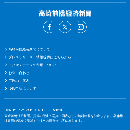
高崎前橋経済新聞について
プレスリリース・情報提供はこちらから
アクセスデータの利用について
お問い合わせ
広告のご案内
後援申請について
Copyright 2026 FACE Inc. All rights reserved.
高崎前橋経済新聞に掲載の記事・写真・図表などの無断転載を禁止します。 著作権
は高崎前橋経済新聞またはその情報提供者に属します。