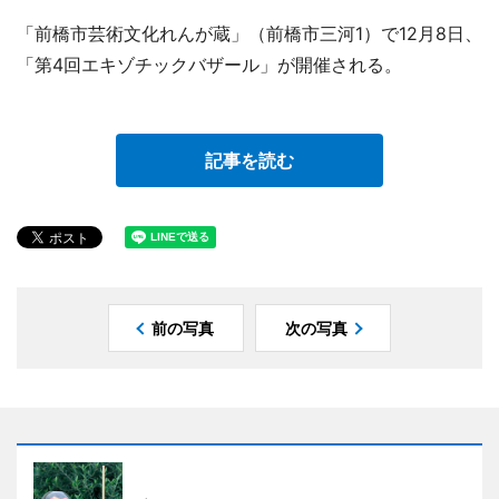
「前橋市芸術文化れんが蔵」（前橋市三河1）で12月8日、
「第4回エキゾチックバザール」が開催される。
記事を読む
前の写真
次の写真