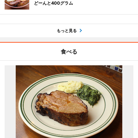
どーんと400グラム
もっと見る
食べる