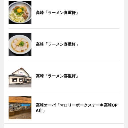
高崎「ラーメン喜重軒」
高崎「ラーメン喜重軒」
高崎「ラーメン喜重軒」
高崎オーパ「マロリーポークステーキ高崎OP
A店」