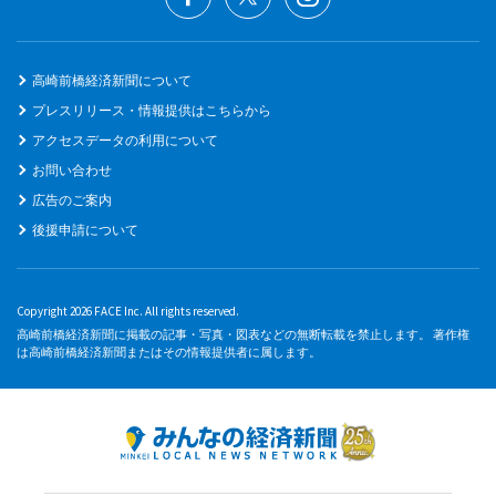
高崎前橋経済新聞について
プレスリリース・情報提供はこちらから
アクセスデータの利用について
お問い合わせ
広告のご案内
後援申請について
Copyright 2026 FACE Inc. All rights reserved.
高崎前橋経済新聞に掲載の記事・写真・図表などの無断転載を禁止します。 著作権
は高崎前橋経済新聞またはその情報提供者に属します。