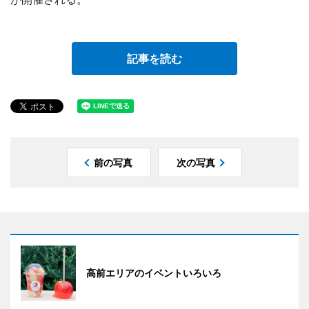
記事を読む
前の写真
次の写真
高前エリアのイベントいろいろ