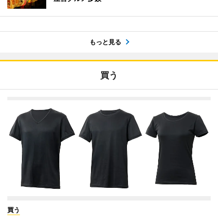
もっと見る
買う
買う