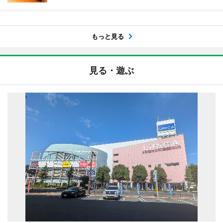
もっと見る
見る・遊ぶ