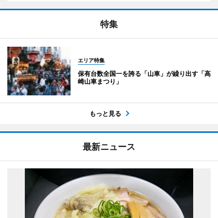
特集
エリア特集
保有台数全国一を誇る「山車」が繰り出す「高
崎山車まつり」
もっと見る
最新ニュース