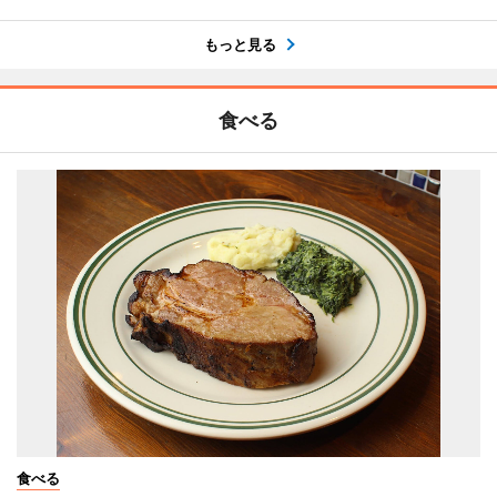
もっと見る
食べる
食べる