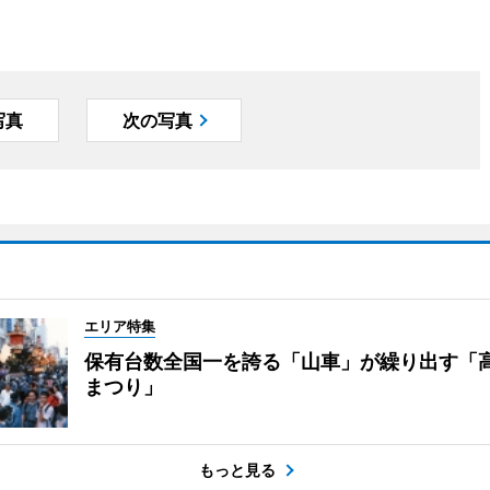
写真
次の写真
エリア特集
保有台数全国一を誇る「山車」が繰り出す「
まつり」
もっと見る