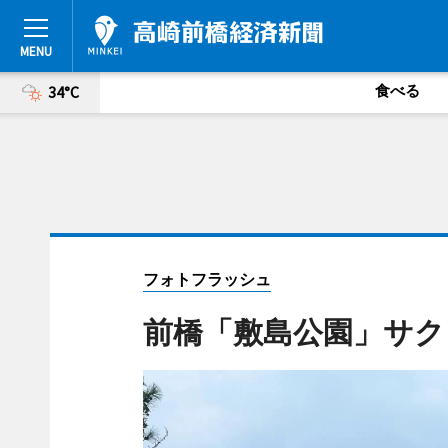
食べる
34°C
フォトフラッシュ
前橋「敷島公園」サク