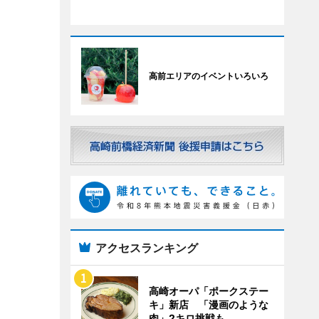
高前エリアのイベントいろいろ
アクセスランキング
高崎オーパ「ポークステー
キ」新店 「漫画のような
肉」2キロ挑戦も