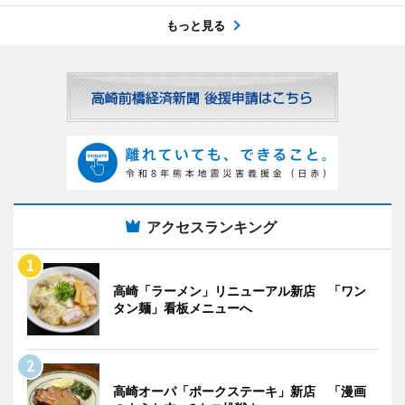
もっと見る
アクセスランキング
高崎「ラーメン」リニューアル新店 「ワン
タン麺」看板メニューへ
高崎オーパ「ポークステーキ」新店 「漫画