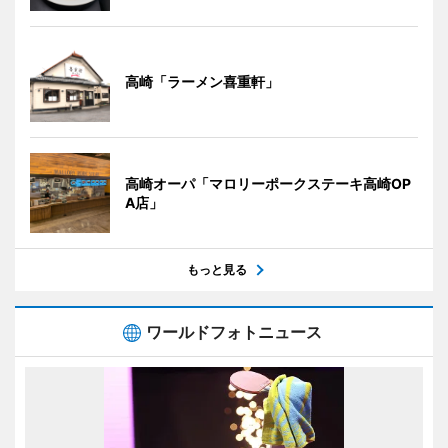
高崎「ラーメン喜重軒」
高崎オーパ「マロリーポークステーキ高崎OP
A店」
もっと見る
ワールドフォトニュース