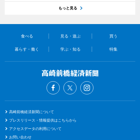
もっと見る
食べる
見る・遊ぶ
買う
暮らす・働く
学ぶ・知る
特集
高崎前橋経済新聞について
プレスリリース・情報提供はこちらから
アクセスデータの利用について
お問い合わせ