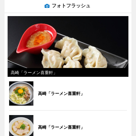
フォトフラッシュ
高崎「ラーメン喜重軒」
高崎「ラーメン喜重軒」
高崎「ラーメン喜重軒」