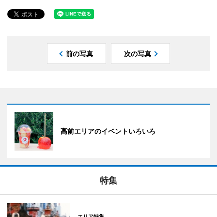
前の写真
次の写真
高前エリアのイベントいろいろ
特集
エリア特集