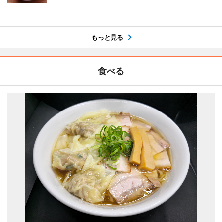
もっと見る
食べる