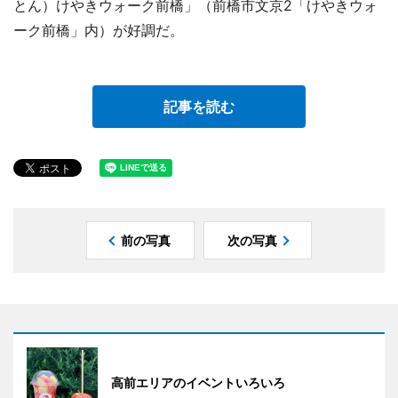
とん）けやきウォーク前橋」（前橋市文京2「けやきウォ
ーク前橋」内）が好調だ。
記事を読む
前の写真
次の写真
高前エリアのイベントいろいろ