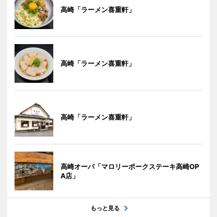
高崎「ラーメン喜重軒」
高崎「ラーメン喜重軒」
高崎「ラーメン喜重軒」
高崎オーパ「マロリーポークステーキ高崎OP
A店」
もっと見る