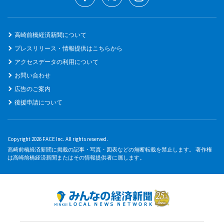
高崎前橋経済新聞について
プレスリリース・情報提供はこちらから
アクセスデータの利用について
お問い合わせ
広告のご案内
後援申請について
Copyright 2026 FACE Inc. All rights reserved.
高崎前橋経済新聞に掲載の記事・写真・図表などの無断転載を禁止します。 著作権
は高崎前橋経済新聞またはその情報提供者に属します。