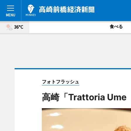
食べる
36°C
フォトフラッシュ
高崎「Trattoria 