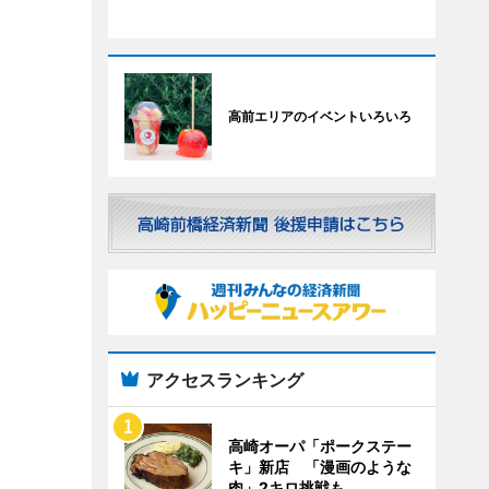
高前エリアのイベントいろいろ
アクセスランキング
高崎オーパ「ポークステー
キ」新店 「漫画のような
肉」2キロ挑戦も