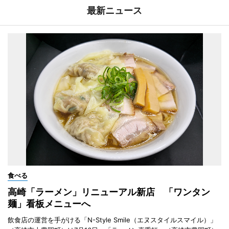
最新ニュース
食べる
高崎「ラーメン」リニューアル新店 「ワンタン
麺」看板メニューへ
飲食店の運営を手がける「N-Style Smile（エヌスタイルスマイル）」