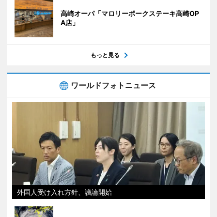
高崎オーパ「マロリーポークステーキ高崎OP
A店」
もっと見る
ワールドフォトニュース
外国人受け入れ方針、議論開始