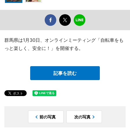
群馬県は1月30日、オンラインミーティング「自転車をも
っと楽しく、安全に！」を開催する。
記事を読む
前の写真
次の写真