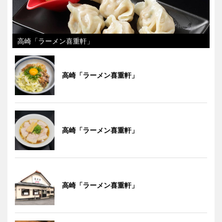
高崎「ラーメン喜重軒」
高崎「ラーメン喜重軒」
高崎「ラーメン喜重軒」
高崎「ラーメン喜重軒」