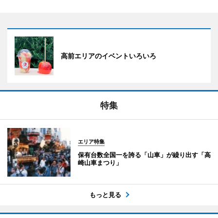
高前エリアのイベントいろいろ
特集
エリア特集
保有台数全国一を誇る「山車」が繰り出す「高
崎山車まつり」
もっと見る