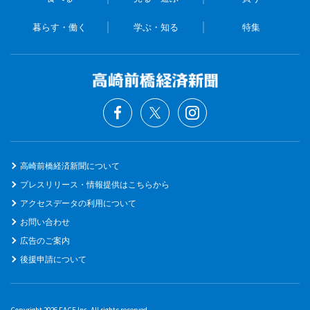
暮らす・働く
学ぶ・知る
特集
高崎前橋経済新聞について
プレスリリース・情報提供はこちらから
アクセスデータの利用について
お問い合わせ
広告のご案内
後援申請について