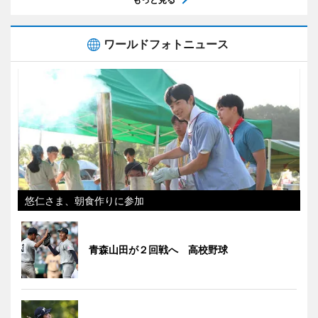
ワールドフォトニュース
悠仁さま、朝食作りに参加
青森山田が２回戦へ 高校野球