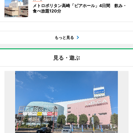
メトロポリタン高崎「ビアホール」4日間 飲み・
食べ放題120分
もっと見る
見る・遊ぶ