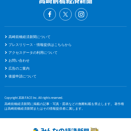
高崎前橋経済新聞について
プレスリリース・情報提供はこちらから
アクセスデータの利用について
お問い合わせ
広告のご案内
後援申請について
Copyright 2026 FACE Inc. All rights reserved.
高崎前橋経済新聞に掲載の記事・写真・図表などの無断転載を禁止します。 著作権
は高崎前橋経済新聞またはその情報提供者に属します。