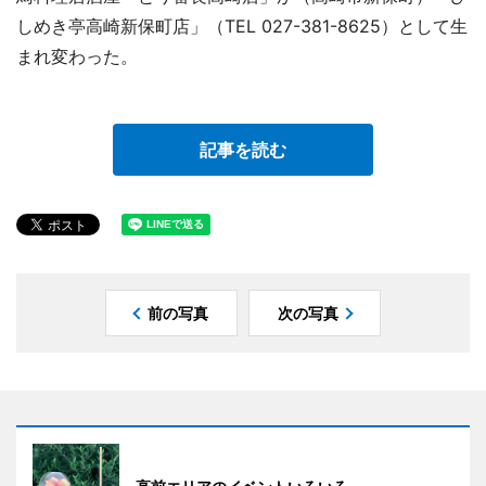
しめき亭高崎新保町店」（TEL 027-381-8625）として生
まれ変わった。
記事を読む
前の写真
次の写真