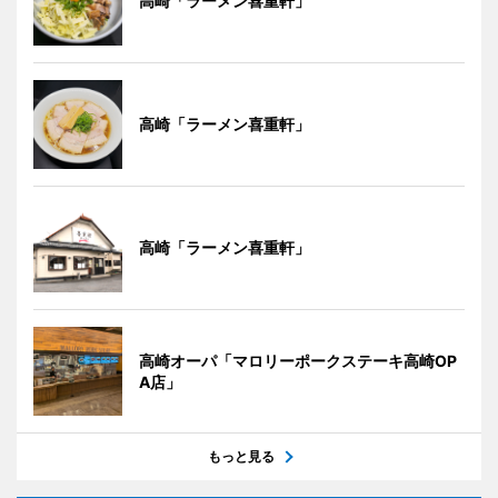
高崎「ラーメン喜重軒」
高崎「ラーメン喜重軒」
高崎「ラーメン喜重軒」
高崎オーパ「マロリーポークステーキ高崎OP
A店」
もっと見る