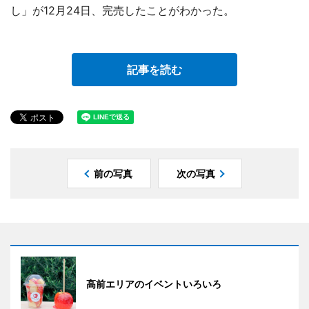
し」が12月24日、完売したことがわかった。
記事を読む
前の写真
次の写真
高前エリアのイベントいろいろ