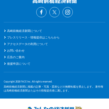
高崎前橋経済新聞について
プレスリリース・情報提供はこちらから
アクセスデータの利用について
お問い合わせ
広告のご案内
後援申請について
Copyright 2026 FACE Inc. All rights reserved.
高崎前橋経済新聞に掲載の記事・写真・図表などの無断転載を禁止します。 著作権
は高崎前橋経済新聞またはその情報提供者に属します。