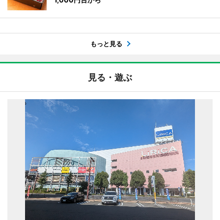
もっと見る
見る・遊ぶ