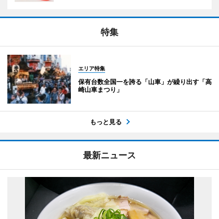
特集
エリア特集
保有台数全国一を誇る「山車」が繰り出す「高
崎山車まつり」
もっと見る
最新ニュース