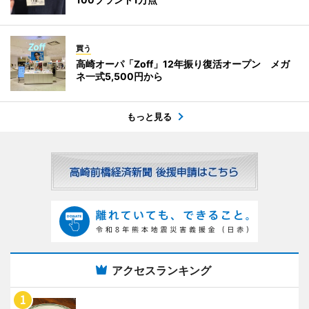
買う
高崎オーパ「Zoff」12年振り復活オープン メガ
ネ一式5,500円から
もっと見る
アクセスランキング