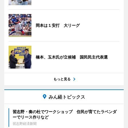
岡本は１安打 大リーグ
橋本、玉木氏が立候補 国民民主代表選
もっと見る
みん経トピックス
習志野・奏の杜でワークショップ 住民が育てたラベンダ
ーでリース作りなど
習志野経済新聞