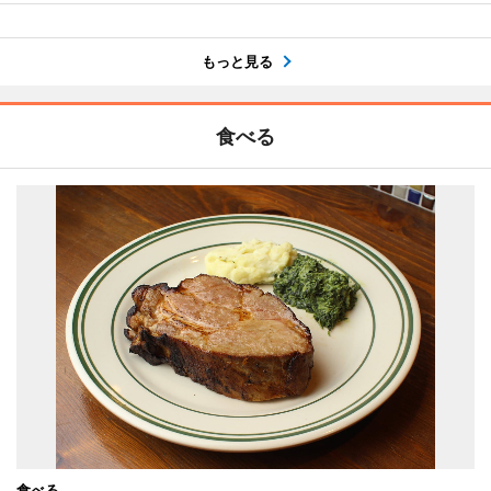
もっと見る
食べる
食べる