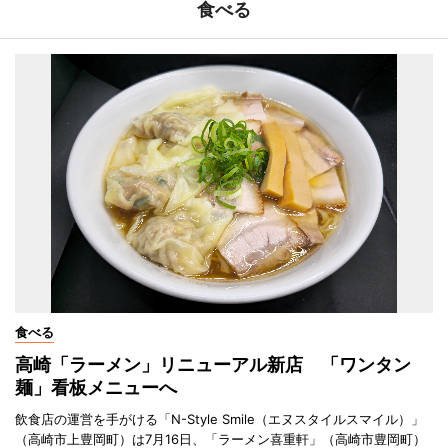
食べる
食べる
高崎「ラーメン」リニューアル新店 「ワンタン
麺」看板メニューへ
飲食店の運営を手がける「N-Style Smile（エヌスタイルスマイル）」
（高崎市上豊岡町）は7月16日、「ラーメン喜重軒」（高崎市豊岡町）