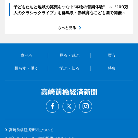
子どもたちと地域の笑顔をつなぐ"本物の音楽体験" ～「100万
人のクラシックライブ」を群馬県・赤城育心こども園で開催～
もっと見る
食べる
見る・遊ぶ
買う
暮らす・働く
学ぶ・知る
特集
高崎前橋経済新聞について