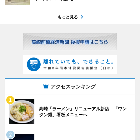
もっと見る
アクセスランキング
高崎「ラーメン」リニューアル新店 「ワン
タン麺」看板メニューへ