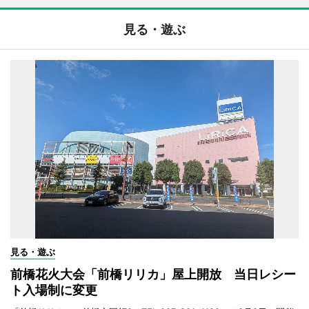
見る・遊ぶ
見る・遊ぶ
前橋花火大会「前橋リリカ」屋上開放 当日レシー
ト入場制に変更