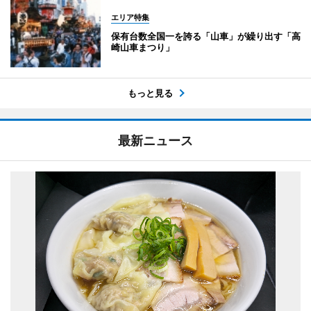
エリア特集
保有台数全国一を誇る「山車」が繰り出す「高
崎山車まつり」
もっと見る
最新ニュース