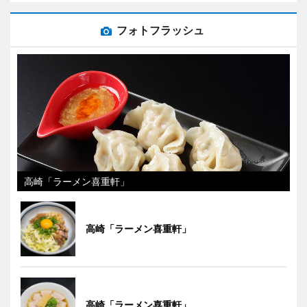
フォトフラッシュ
高崎「ラーメン喜重軒」
高崎「ラーメン喜重軒」
高崎「ラーメン喜重軒」