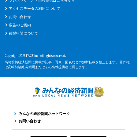
プレスリリース・情報提供はこちらから
アクセスデータの利用について
お問い合わせ
広告のご案内
後援申請について
Copyright 2026 FACE Inc. All rights reserved.
高崎前橋経済新聞に掲載の記事・写真・図表などの無断転載を禁止します。 著作権
は高崎前橋経済新聞またはその情報提供者に属します。
みんなの経済新聞ネットワーク
お問い合わせ