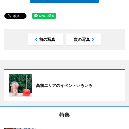
前の写真
次の写真
高前エリアのイベントいろいろ
特集