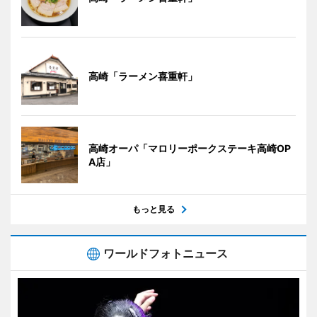
高崎「ラーメン喜重軒」
高崎オーパ「マロリーポークステーキ高崎OP
A店」
もっと見る
ワールドフォトニュース