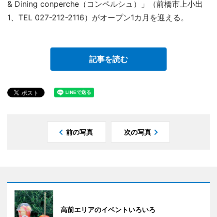
& Dining conperche（コンペルシュ）」（前橋市上小出
1、TEL 027-212-2116）がオープン1カ月を迎える。
記事を読む
前の写真
次の写真
高前エリアのイベントいろいろ