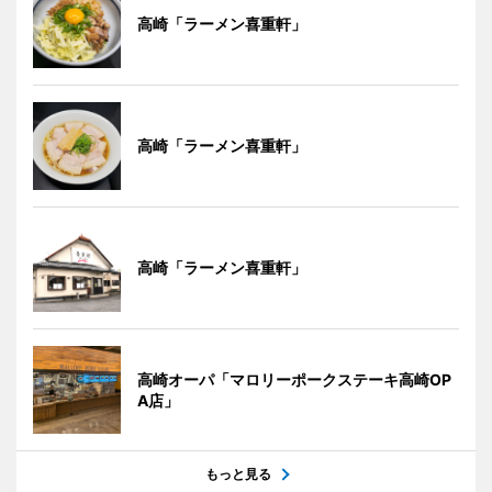
高崎「ラーメン喜重軒」
高崎「ラーメン喜重軒」
高崎「ラーメン喜重軒」
高崎オーパ「マロリーポークステーキ高崎OP
A店」
もっと見る