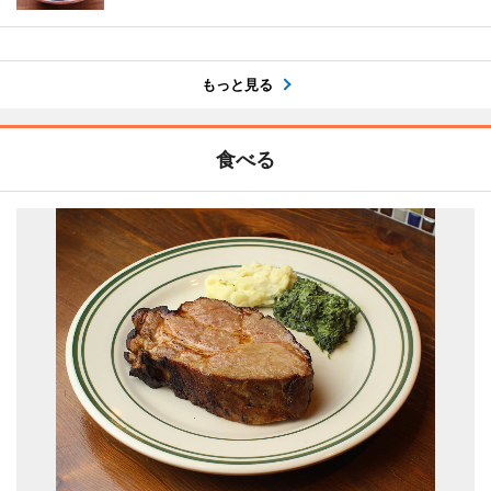
もっと見る
食べる