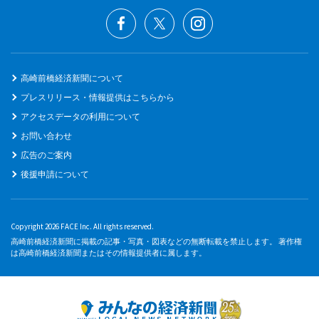
高崎前橋経済新聞について
プレスリリース・情報提供はこちらから
アクセスデータの利用について
お問い合わせ
広告のご案内
後援申請について
Copyright 2026 FACE Inc. All rights reserved.
高崎前橋経済新聞に掲載の記事・写真・図表などの無断転載を禁止します。 著作権
は高崎前橋経済新聞またはその情報提供者に属します。