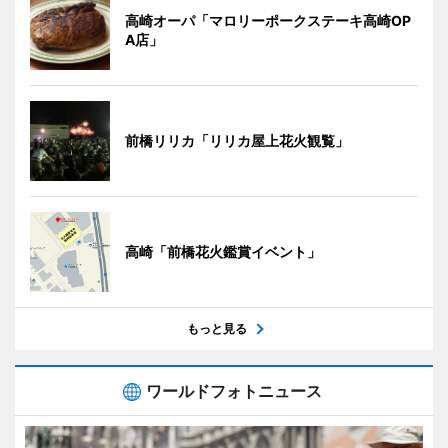
高崎オーパ「マロリーポークステーキ高崎OP
A店」
前橋リリカ「リリカ屋上花火観覧」
高崎「前橋花火鑑賞イベント」
もっと見る
ワールドフォトニュース