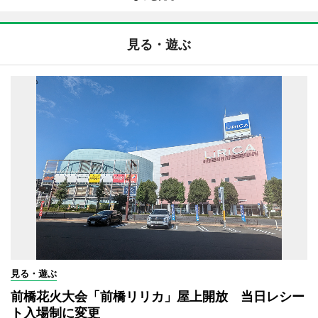
見る・遊ぶ
見る・遊ぶ
前橋花火大会「前橋リリカ」屋上開放 当日レシー
ト入場制に変更