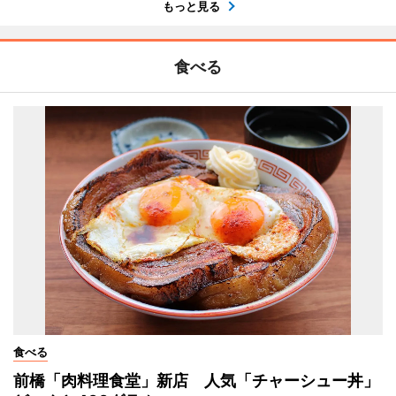
もっと見る
食べる
食べる
前橋「肉料理食堂」新店 人気「チャーシュー丼」