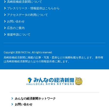
高崎前橋経済新聞について
プレスリリース・情報提供はこちらから
アクセスデータの利用について
お問い合わせ
広告のご案内
後援申請について
Copyright 2026 FACE Inc. All rights reserved.
高崎前橋経済新聞に掲載の記事・写真・図表などの無断転載を禁止します。 著作権
は高崎前橋経済新聞またはその情報提供者に属します。
みんなの経済新聞ネットワーク
お問い合わせ