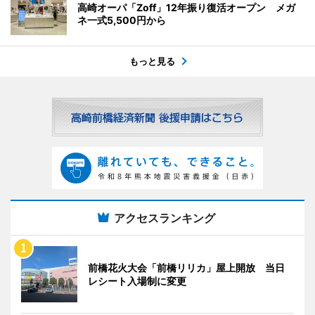
高崎オーパ「Zoff」12年振り復活オープン メガ
ネ一式5,500円から
もっと見る
アクセスランキング
前橋花火大会「前橋リリカ」屋上開放 当日
レシート入場制に変更