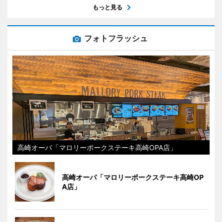
もっと見る
フォトフラッシュ
高崎オーパ「マロリーポークステーキ高崎OPA店」
高崎オーパ「マロリーポークステーキ高崎OP
A店」