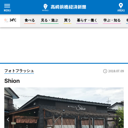
34°C
食べる
見る・遊ぶ
買う
暮らす・働く
学ぶ・知る
フォトフラッシュ
2018.07.09
Shion