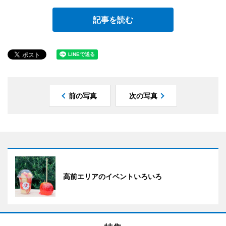
記事を読む
前の写真
次の写真
高前エリアのイベントいろいろ