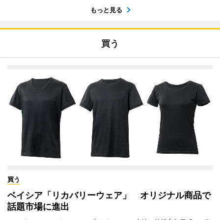
もっと見る
買う
買う
ベイシア「リカバリーウェア」 オリジナル商品で
話題市場に進出