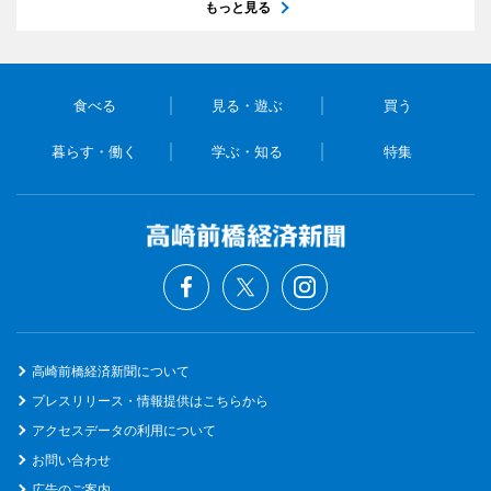
もっと見る
食べる
見る・遊ぶ
買う
暮らす・働く
学ぶ・知る
特集
高崎前橋経済新聞について
プレスリリース・情報提供はこちらから
アクセスデータの利用について
お問い合わせ
広告のご案内