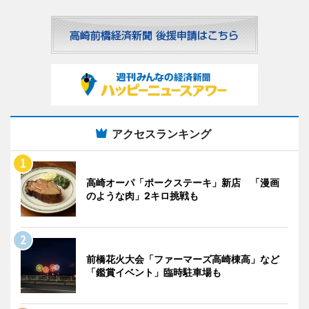
アクセスランキング
高崎オーパ「ポークステーキ」新店 「漫画
のような肉」2キロ挑戦も
前橋花火大会「ファーマーズ高崎棟高」など
「鑑賞イベント」臨時駐車場も