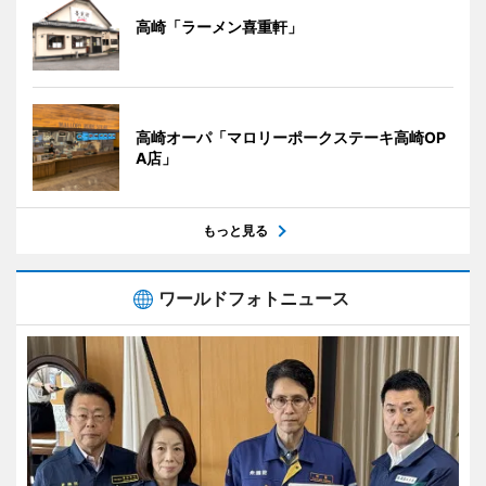
高崎「ラーメン喜重軒」
高崎オーパ「マロリーポークステーキ高崎OP
A店」
もっと見る
ワールドフォトニュース