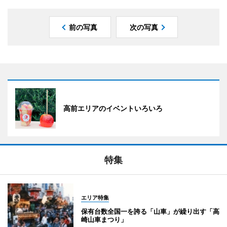
前の写真
次の写真
高前エリアのイベントいろいろ
特集
エリア特集
保有台数全国一を誇る「山車」が繰り出す「高
崎山車まつり」