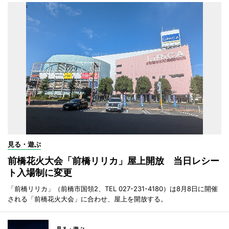
見る・遊ぶ
前橋花火大会「前橋リリカ」屋上開放 当日レシー
ト入場制に変更
「前橋リリカ」（前橋市国領2、TEL 027-231-4180）は8月8日に開催
される「前橋花火大会」に合わせ、屋上を開放する。