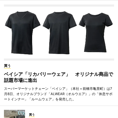
買う
ベイシア「リカバリーウェア」 オリジナル商品で
話題市場に進出
スーパーマーケットチェーン「ベイシア」（本社＝前橋市亀里町）は7
月8日、オリジナルブランド「ALWEAR（オルウエア）」の「休息サポ
ートインナー」「ルームウェア」を発売した。
買う