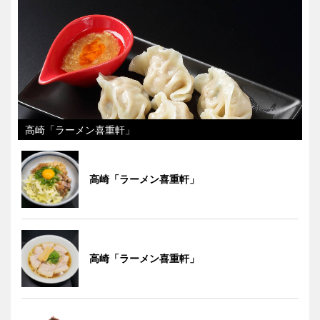
高崎「ラーメン喜重軒」
高崎「ラーメン喜重軒」
高崎「ラーメン喜重軒」