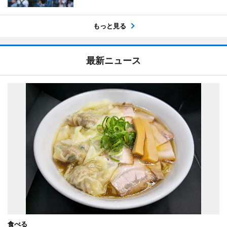
もっと見る
最新ニュース
食べる