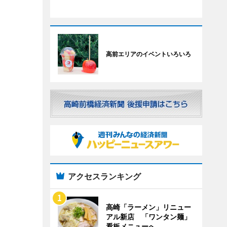
高前エリアのイベントいろいろ
アクセスランキング
高崎「ラーメン」リニュー
アル新店 「ワンタン麺」
看板メニューへ