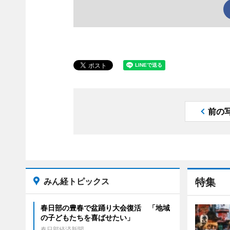
前の
みん経トピックス
特集
春日部の豊春で盆踊り大会復活 「地域
の子どもたちを喜ばせたい」
春日部経済新聞