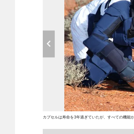
カプセルは寿命を3年過ぎていたが、すべての機能