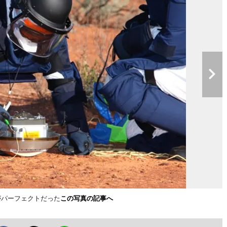
がパーフェクトだった
この写真の記事へ