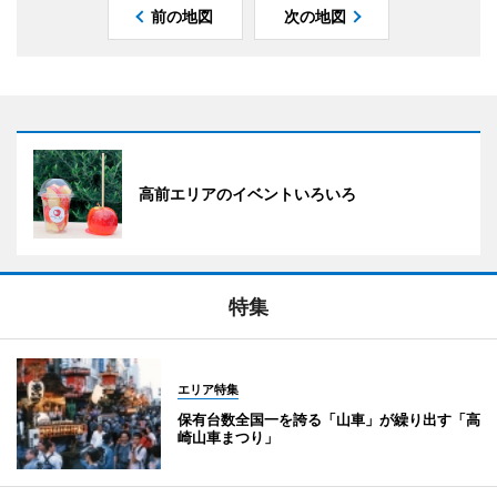
前の地図
次の地図
高前エリアのイベントいろいろ
特集
エリア特集
保有台数全国一を誇る「山車」が繰り出す「高
崎山車まつり」