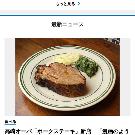
もっと見る
最新ニュース
食べる
高崎オーパ「ポークステーキ」新店 「漫画のよう