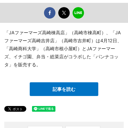
「JAファーマーズ高崎棟高店」（高崎市棟高町）、「JA
ファーマーズ高崎吉井店」（高崎市吉井町）は4月12日、
「高崎商科大学」（高崎市根小屋町）とJAファーマー
ズ、イチゴ園、弁当・総菜店がコラボした「パンナコッ
タ」を販売する。
記事を読む