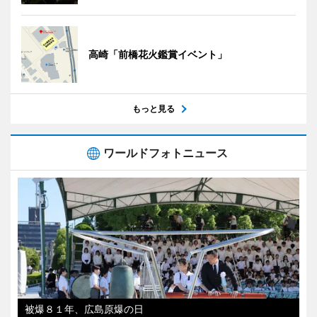
高崎「前橋花火鑑賞イベント」
もっと見る
ワールドフォトニュース
被爆８１年、広島原爆の日