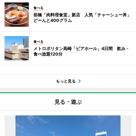
食べる
前橋「肉料理食堂」新店 人気「チャーシュー丼」
どーんと400グラム
食べる
メトロポリタン高崎「ビアホール」4日間 飲み・
食べ放題120分
もっと見る
見る・遊ぶ