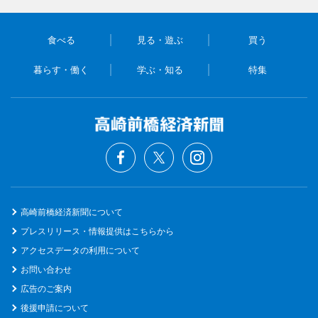
食べる
見る・遊ぶ
買う
暮らす・働く
学ぶ・知る
特集
高崎前橋経済新聞について
プレスリリース・情報提供はこちらから
アクセスデータの利用について
お問い合わせ
広告のご案内
後援申請について