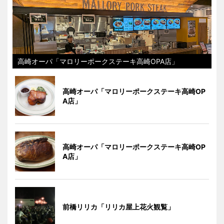
高崎オーパ「マロリーポークステーキ高崎OPA店」
高崎オーパ「マロリーポークステーキ高崎OP
A店」
高崎オーパ「マロリーポークステーキ高崎OP
A店」
前橋リリカ「リリカ屋上花火観覧」