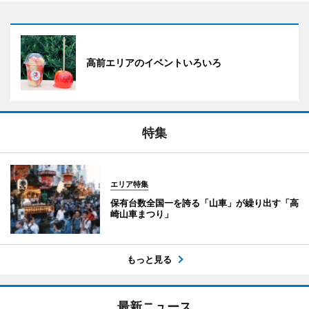
高前エリアのイベントいろいろ
特集
エリア特集
保有台数全国一を誇る「山車」が繰り出す「高
崎山車まつり」
もっと見る
最新ニュース