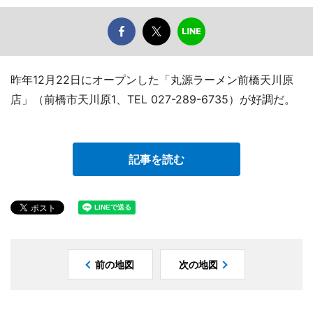
昨年12月22日にオープンした「丸源ラーメン前橋天川原
店」（前橋市天川原1、TEL 027-289-6735）が好調だ。
記事を読む
前の地図
次の地図