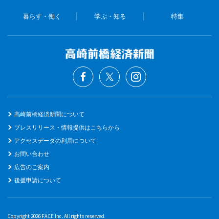
暮らす・働く
学ぶ・知る
特集
高崎前橋経済新聞について
プレスリリース・情報提供はこちらから
アクセスデータの利用について
お問い合わせ
広告のご案内
後援申請について
Copyright 2026 FACE Inc. All rights reserved.