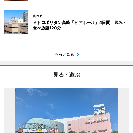
食べる
メトロポリタン高崎「ビアホール」4日間 飲み・
食べ放題120分
もっと見る
見る・遊ぶ