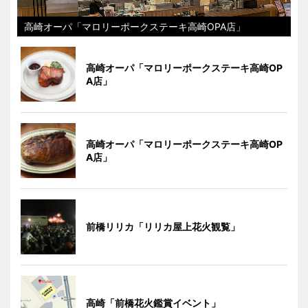
高崎オーパ「マロリーポークステーキ高崎OPA店」
高崎オーパ「マロリーポークステーキ高崎OP
A店」
高崎オーパ「マロリーポークステーキ高崎OP
A店」
前橋リリカ「リリカ屋上花火観覧」
高崎「前橋花火鑑賞イベント」