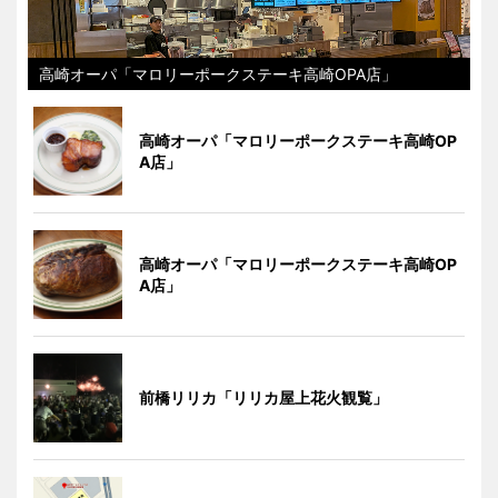
高崎オーパ「マロリーポークステーキ高崎OPA店」
高崎オーパ「マロリーポークステーキ高崎OP
A店」
高崎オーパ「マロリーポークステーキ高崎OP
A店」
前橋リリカ「リリカ屋上花火観覧」