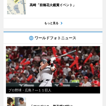
高崎「前橋花火鑑賞イベント」
もっと見る
ワールドフォトニュース
プロ野球・広島７―１１巨人