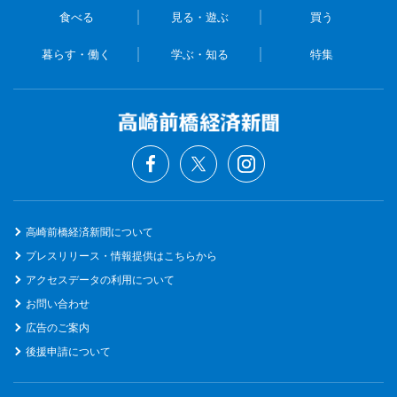
食べる
見る・遊ぶ
買う
暮らす・働く
学ぶ・知る
特集
高崎前橋経済新聞について
プレスリリース・情報提供はこちらから
アクセスデータの利用について
お問い合わせ
広告のご案内
後援申請について