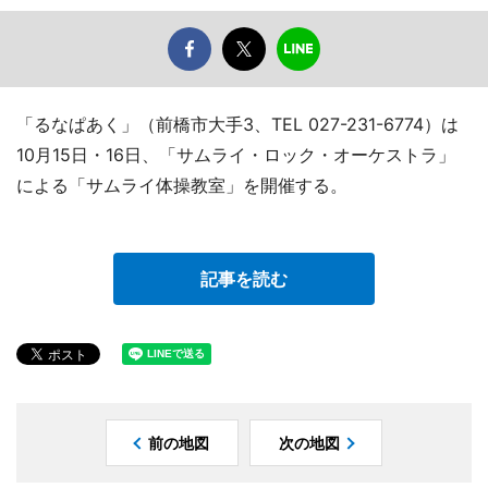
「るなぱあく」（前橋市大手3、TEL 027-231-6774）は
10月15日・16日、「サムライ・ロック・オーケストラ」
による「サムライ体操教室」を開催する。
記事を読む
前の地図
次の地図