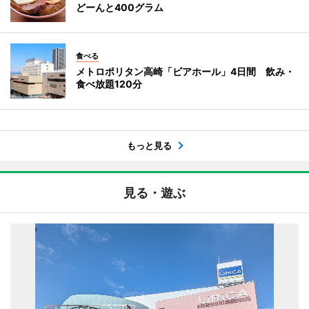
どーんと400グラム
食べる
メトロポリタン高崎「ビアホール」4日間 飲み・
食べ放題120分
もっと見る
見る・遊ぶ