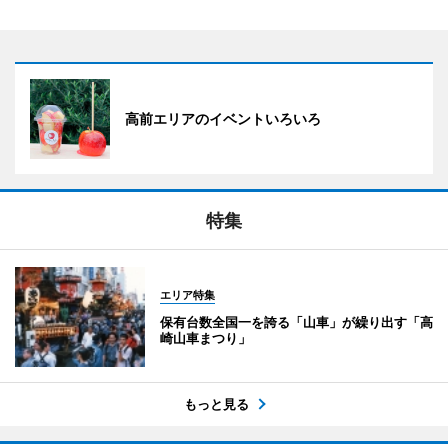
高前エリアのイベントいろいろ
特集
エリア特集
保有台数全国一を誇る「山車」が繰り出す「高
崎山車まつり」
もっと見る