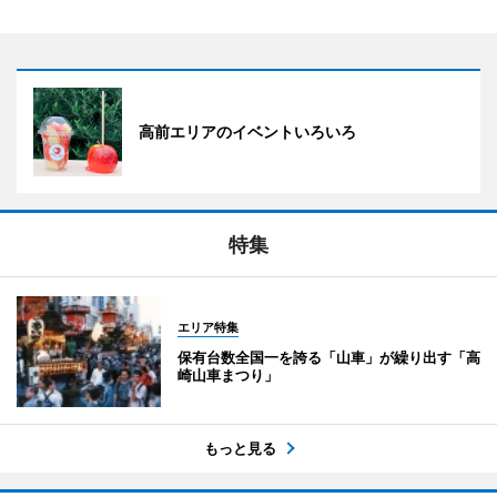
高前エリアのイベントいろいろ
特集
エリア特集
保有台数全国一を誇る「山車」が繰り出す「高
崎山車まつり」
もっと見る