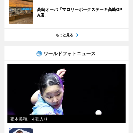
高崎オーパ「マロリーポークステーキ高崎OP
A店」
もっと見る
ワールドフォトニュース
張本美和、４強入り