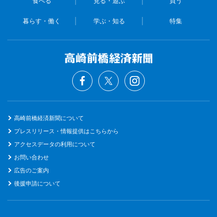
食べる
見る・遊ぶ
買う
暮らす・働く
学ぶ・知る
特集
高崎前橋経済新聞について
プレスリリース・情報提供はこちらから
アクセスデータの利用について
お問い合わせ
広告のご案内
後援申請について