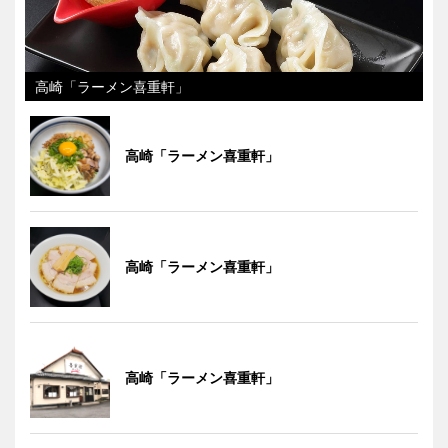
高崎「ラーメン喜重軒」
高崎「ラーメン喜重軒」
高崎「ラーメン喜重軒」
高崎「ラーメン喜重軒」