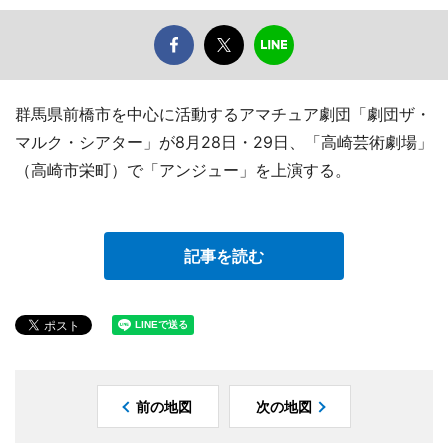
群馬県前橋市を中心に活動するアマチュア劇団「劇団ザ・
マルク・シアター」が8月28日・29日、「高崎芸術劇場」
（高崎市栄町）で「アンジュー」を上演する。
記事を読む
前の地図
次の地図