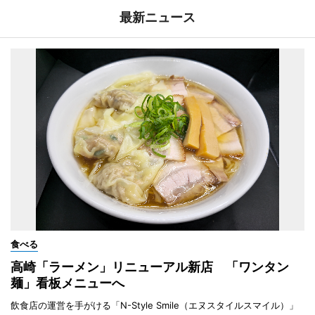
最新ニュース
食べる
高崎「ラーメン」リニューアル新店 「ワンタン
麺」看板メニューへ
飲食店の運営を手がける「N-Style Smile（エヌスタイルスマイル）」