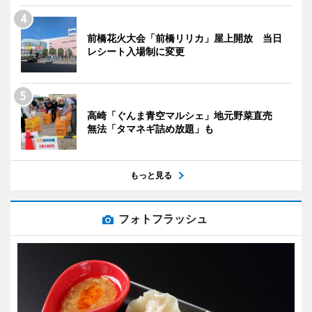
前橋花火大会「前橋リリカ」屋上開放 当日
レシート入場制に変更
高崎「ぐんま青空マルシェ」地元野菜直売
無法「タマネギ詰め放題」も
もっと見る
フォトフラッシュ