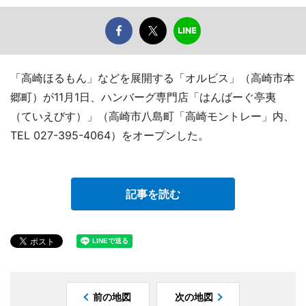
「高崎ほるもん」などを展開する「オルビス」（高崎市本
郷町）が11月1日、ハンバーグ専門店「はんばーぐ亭夷
（ていえびす）」（高崎市八島町「高崎モントレー」内、
TEL 027-395-4064）をオープンした。
記事を読む
前の地図
次の地図