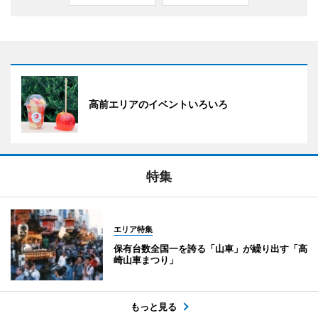
高前エリアのイベントいろいろ
特集
エリア特集
保有台数全国一を誇る「山車」が繰り出す「高
崎山車まつり」
もっと見る