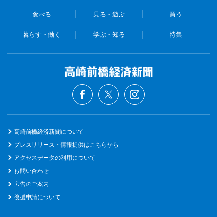
食べる
見る・遊ぶ
買う
暮らす・働く
学ぶ・知る
特集
高崎前橋経済新聞について
プレスリリース・情報提供はこちらから
アクセスデータの利用について
お問い合わせ
広告のご案内
後援申請について