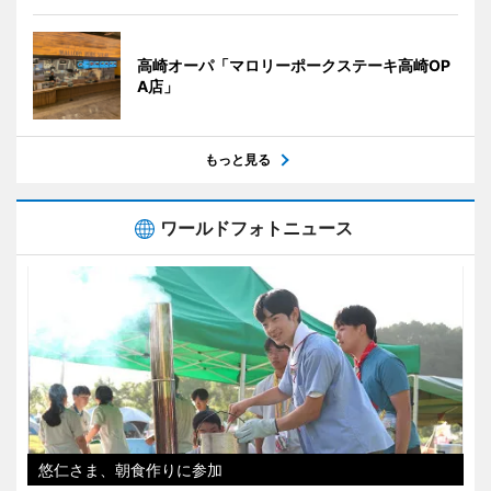
高崎オーパ「マロリーポークステーキ高崎OP
A店」
もっと見る
ワールドフォトニュース
悠仁さま、朝食作りに参加