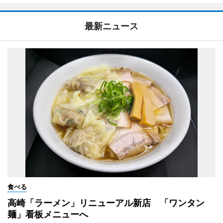
最新ニュース
食べる
高崎「ラーメン」リニューアル新店 「ワンタン
麺」看板メニューへ