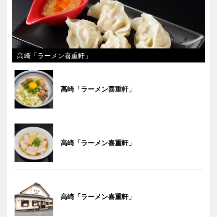
高崎「ラーメン喜重軒」
高崎「ラーメン喜重軒」
高崎「ラーメン喜重軒」
高崎「ラーメン喜重軒」