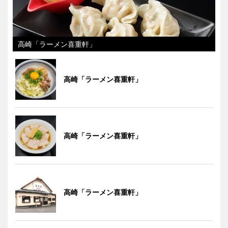
高崎「ラーメン喜重軒」
高崎「ラーメン喜重軒」
高崎「ラーメン喜重軒」
高崎「ラーメン喜重軒」