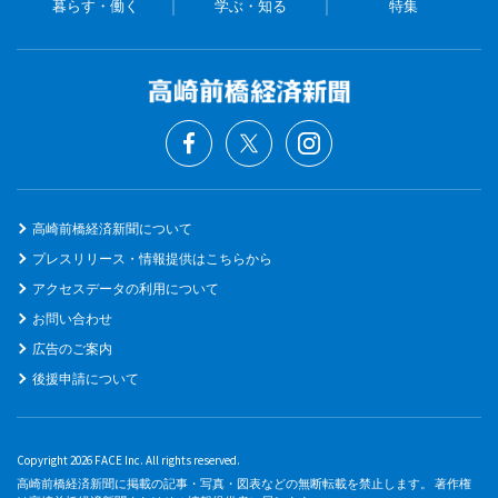
暮らす・働く
学ぶ・知る
特集
高崎前橋経済新聞について
プレスリリース・情報提供はこちらから
アクセスデータの利用について
お問い合わせ
広告のご案内
後援申請について
Copyright 2026 FACE Inc. All rights reserved.
高崎前橋経済新聞に掲載の記事・写真・図表などの無断転載を禁止します。 著作権