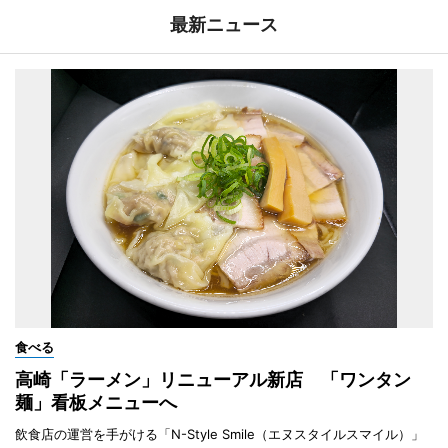
最新ニュース
食べる
高崎「ラーメン」リニューアル新店 「ワンタン
麺」看板メニューへ
飲食店の運営を手がける「N-Style Smile（エヌスタイルスマイル）」