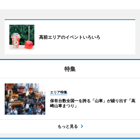
高前エリアのイベントいろいろ
特集
エリア特集
保有台数全国一を誇る「山車」が繰り出す「高
崎山車まつり」
もっと見る