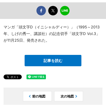
マンガ「頭文字D（イニシャルディー）」（1995～2013
年、しげの秀一、講談社）の記念切手「頭文字D Vol.3」
が11月25日、発売された。
記事を読む
前の地図
次の地図