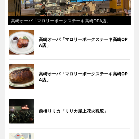
高崎オーパ「マロリーポークステーキ高崎OPA店」
高崎オーパ「マロリーポークステーキ高崎OP
A店」
高崎オーパ「マロリーポークステーキ高崎OP
A店」
前橋リリカ「リリカ屋上花火観覧」