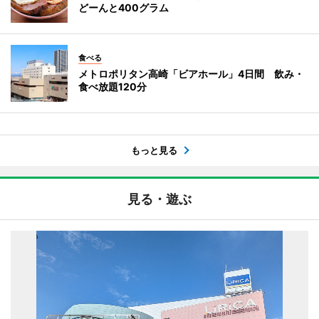
どーんと400グラム
食べる
メトロポリタン高崎「ビアホール」4日間 飲み・
食べ放題120分
もっと見る
見る・遊ぶ