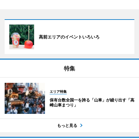
高前エリアのイベントいろいろ
特集
エリア特集
保有台数全国一を誇る「山車」が繰り出す「高
崎山車まつり」
もっと見る