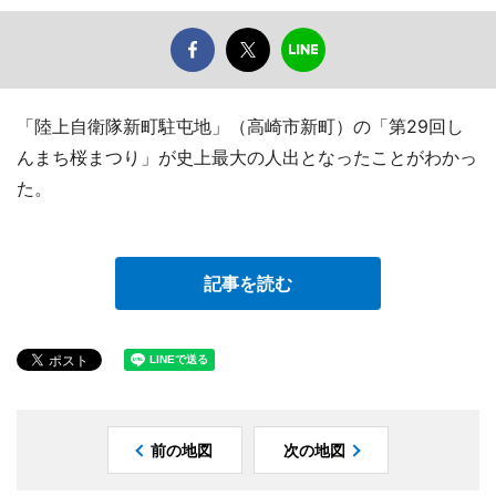
「陸上自衛隊新町駐屯地」（高崎市新町）の「第29回し
んまち桜まつり」が史上最大の人出となったことがわかっ
た。
記事を読む
前の地図
次の地図