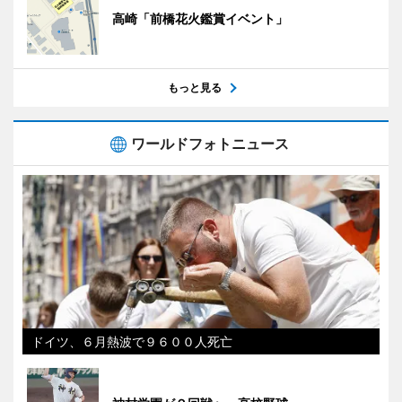
高崎「前橋花火鑑賞イベント」
もっと見る
ワールドフォトニュース
ドイツ、６月熱波で９６００人死亡