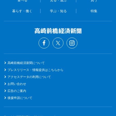
食べる
見る・遊ぶ
買う
暮らす・働く
学ぶ・知る
特集
高崎前橋経済新聞について
プレスリリース・情報提供はこちらから
アクセスデータの利用について
お問い合わせ
広告のご案内
後援申請について