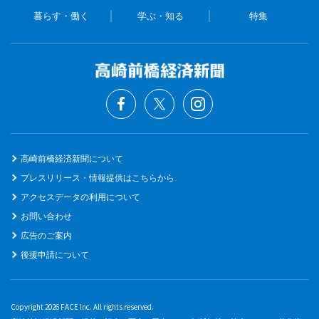
暮らす・働く
学ぶ・知る
特集
高崎前橋経済新聞について
プレスリリース・情報提供はこちらから
アクセスデータの利用について
お問い合わせ
広告のご案内
後援申請について
Copyright 2026 FACE Inc. All rights reserved.