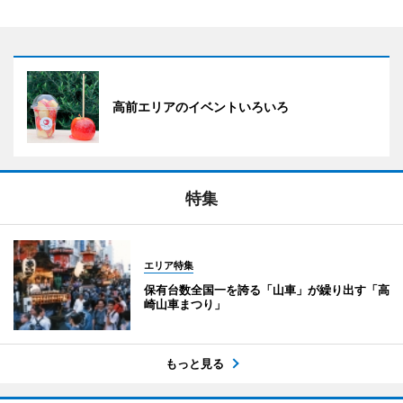
高前エリアのイベントいろいろ
特集
エリア特集
保有台数全国一を誇る「山車」が繰り出す「高
崎山車まつり」
もっと見る