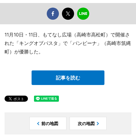
11月10日・11日、もてなし広場（高崎市高松町）で開催さ
れた「キングオブパスタ」で「バンビーナ」（高崎市筑縄
町）が優勝した。
記事を読む
前の地図
次の地図