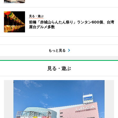
見る・遊ぶ
前橋「赤城山らんたん祭り」ランタン600個、台湾
屋台グルメ多数
もっと見る
見る・遊ぶ