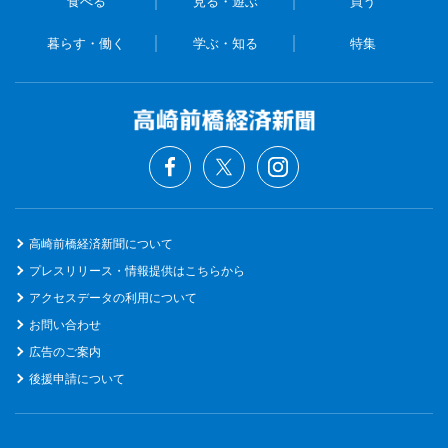
食べる
見る・遊ぶ
買う
暮らす・働く
学ぶ・知る
特集
高崎前橋経済新聞について
プレスリリース・情報提供はこちらから
アクセスデータの利用について
お問い合わせ
広告のご案内
後援申請について