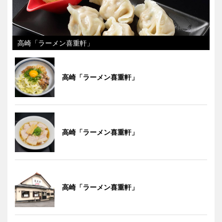
高崎「ラーメン喜重軒」
高崎「ラーメン喜重軒」
高崎「ラーメン喜重軒」
高崎「ラーメン喜重軒」