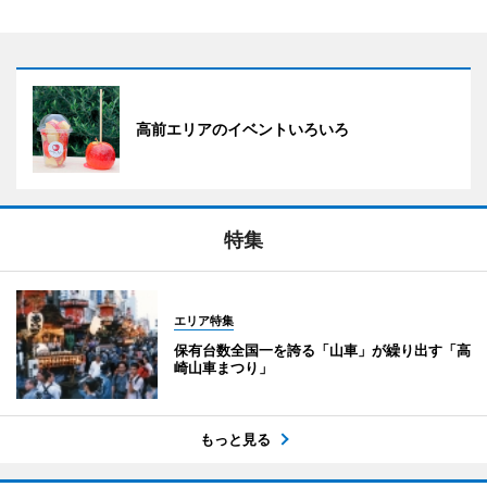
高前エリアのイベントいろいろ
特集
エリア特集
保有台数全国一を誇る「山車」が繰り出す「高
崎山車まつり」
もっと見る