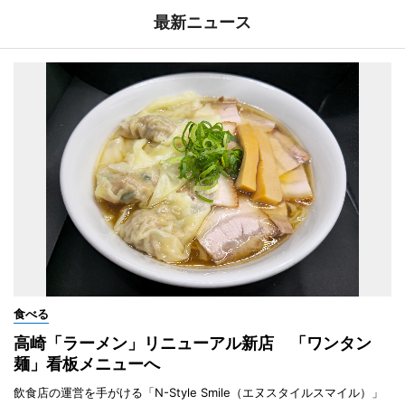
最新ニュース
食べる
高崎「ラーメン」リニューアル新店 「ワンタン
麺」看板メニューへ
飲食店の運営を手がける「N-Style Smile（エヌスタイルスマイル）」