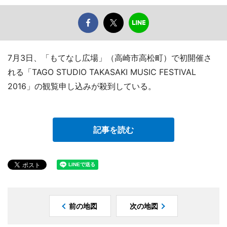
7月3日、「もてなし広場」（高崎市高松町）で初開催さ
れる「TAGO STUDIO TAKASAKI MUSIC FESTIVAL
2016」の観覧申し込みが殺到している。
記事を読む
前の地図
次の地図