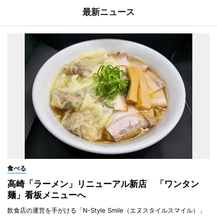
最新ニュース
食べる
高崎「ラーメン」リニューアル新店 「ワンタン
麺」看板メニューへ
飲食店の運営を手がける「N-Style Smile（エヌスタイルスマイル）」