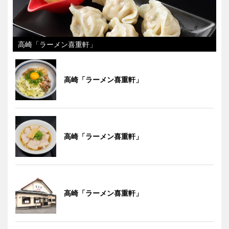
高崎「ラーメン喜重軒」
高崎「ラーメン喜重軒」
高崎「ラーメン喜重軒」
高崎「ラーメン喜重軒」