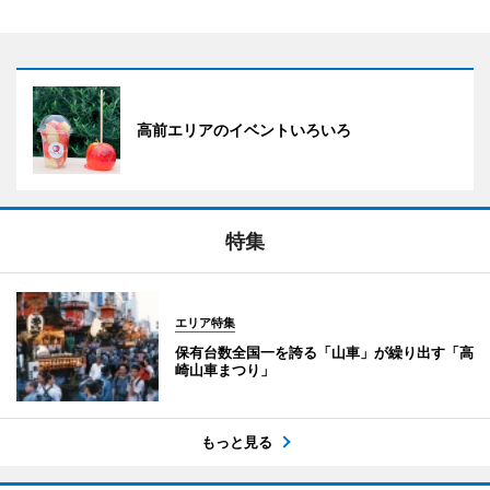
高前エリアのイベントいろいろ
特集
エリア特集
保有台数全国一を誇る「山車」が繰り出す「高
崎山車まつり」
もっと見る