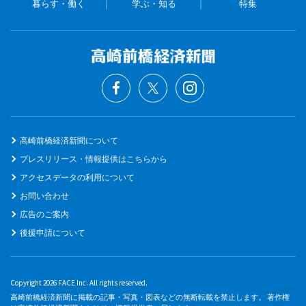
暮らす・働く
学ぶ・知る
特集
高崎前橋経済新聞について
プレスリリース・情報提供はこちらから
アクセスデータの利用について
お問い合わせ
広告のご案内
後援申請について
Copyright 2026 FACE Inc. All rights reserved.
高崎前橋経済新聞に掲載の記事・写真・図表などの無断転載を禁止します。 著作権