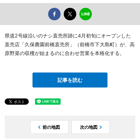
県道2号線沿いのナシ直売所跡に4月初旬にオープンした
直売店「久保農園前橋直売所」（前橋市下大島町）が、高
原野菜の収穫が始まるのに合わせ営業を本格化する。
記事を読む
前の地図
次の地図