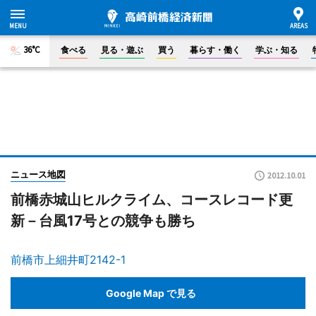
36°C
食べる
見る・遊ぶ
買う
暮らす・働く
学ぶ・知る
ニュース地図
2012.10.01
前橋赤城山ヒルクライム、コースレコード更
新－台風17号との競争も勝ち
前橋市上細井町2142-1
Google Map で見る