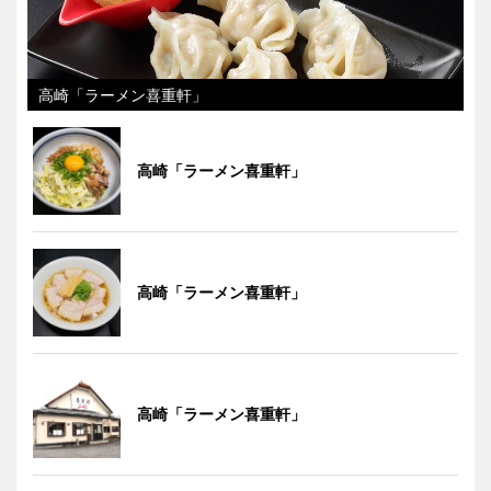
高崎「ラーメン喜重軒」
高崎「ラーメン喜重軒」
高崎「ラーメン喜重軒」
高崎「ラーメン喜重軒」