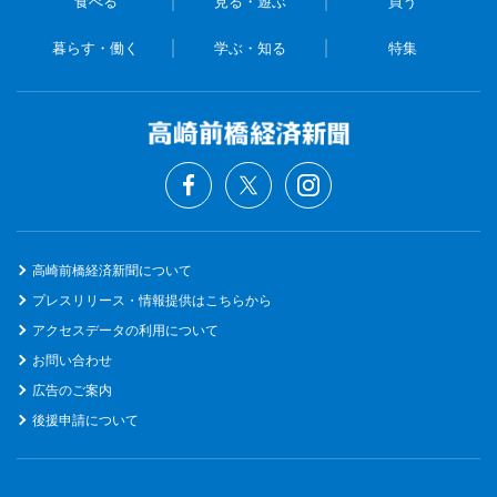
食べる
見る・遊ぶ
買う
暮らす・働く
学ぶ・知る
特集
高崎前橋経済新聞について
プレスリリース・情報提供はこちらから
アクセスデータの利用について
お問い合わせ
広告のご案内
後援申請について