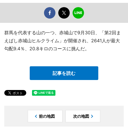
群馬を代表する山の一つ、赤城山で9月30日、「第2回ま
えばし赤城山ヒルクライム」が開催され、2641人が最大
勾配9.4％、20.8キロのコースに挑んだ。
記事を読む
前の地図
次の地図