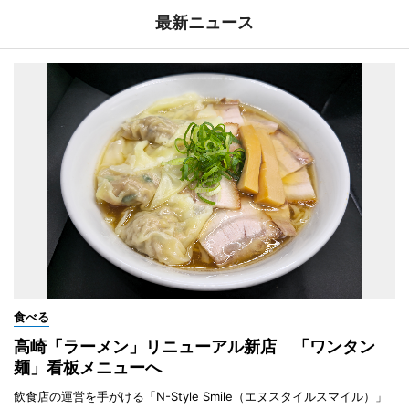
最新ニュース
食べる
高崎「ラーメン」リニューアル新店 「ワンタン
麺」看板メニューへ
飲食店の運営を手がける「N-Style Smile（エヌスタイルスマイル）」