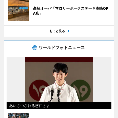
高崎オーパ「マロリーポークステーキ高崎OP
A店」
もっと見る
ワールドフォトニュース
あいさつされる悠仁さま