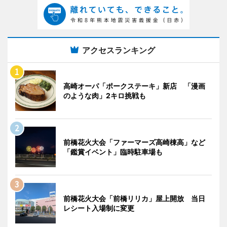
アクセスランキング
高崎オーパ「ポークステーキ」新店 「漫画
のような肉」2キロ挑戦も
前橋花火大会「ファーマーズ高崎棟高」など
「鑑賞イベント」臨時駐車場も
前橋花火大会「前橋リリカ」屋上開放 当日
レシート入場制に変更