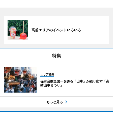
高前エリアのイベントいろいろ
特集
エリア特集
保有台数全国一を誇る「山車」が繰り出す「高
崎山車まつり」
もっと見る