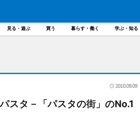
見る・遊ぶ
買う
暮らす・働く
学ぶ・知る
2010.09.09
パスタ－「パスタの街」のNo.1