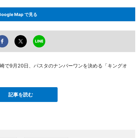
Google Map で見る
崎で9月20日、パスタのナンバーワンを決める「キングオ
記事を読む