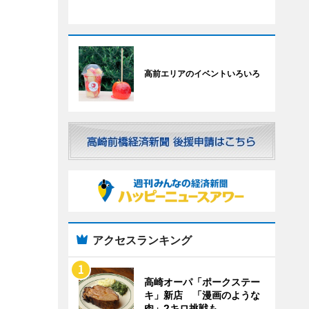
高前エリアのイベントいろいろ
アクセスランキング
高崎オーパ「ポークステー
キ」新店 「漫画のような
肉」2キロ挑戦も