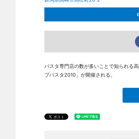
パスタ専門店の数が多いことで知られる高
ブパスタ2010」が開催される。